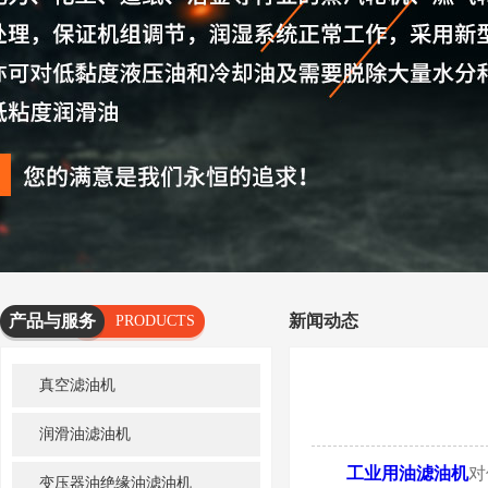
产品与服务
新闻动态
PRODUCTS
AND
真空滤油机
SERVICES
润滑油滤油机
工业用油滤油机
对
变压器油绝缘油滤油机