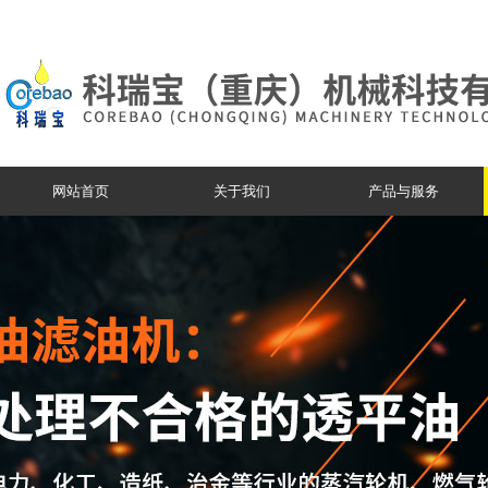
网站首页
关于我们
产品与服务