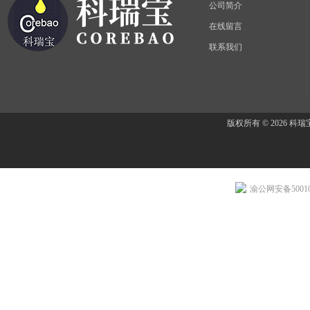
公司简介
在线留言
联系我们
版权所有 © 2026 
渝公网安备500107