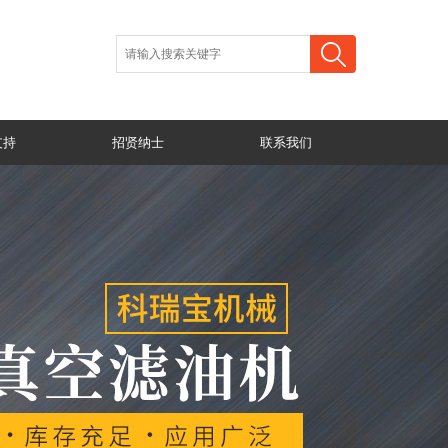
支持
招贤纳士
联系我们