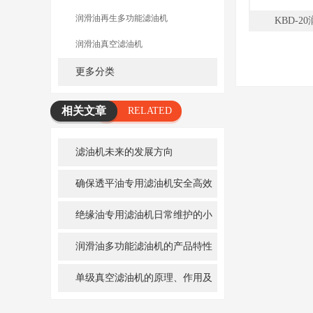
润滑油再生多功能滤油机
KBD-2
润滑油真空滤油机
更多分类
相关文章
RELATED
ARTICLE
滤油机未来的发展方向
确保透平油专用滤油机安全高效
运行的要点
绝缘油专用滤油机日常维护的小
秘诀
润滑油多功能滤油机的产品特性
单级真空滤油机的原理、作用及
维护保养详解