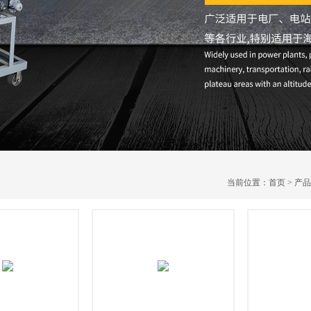
当前位置：
首页
>
产品