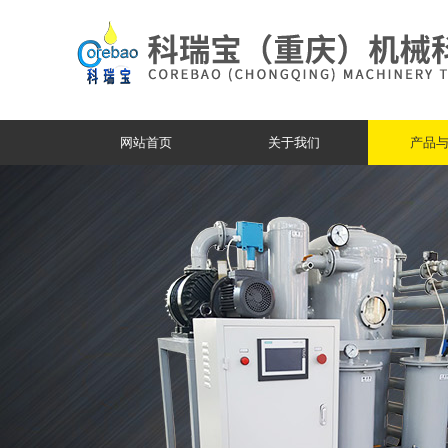
网站首页
关于我们
产品