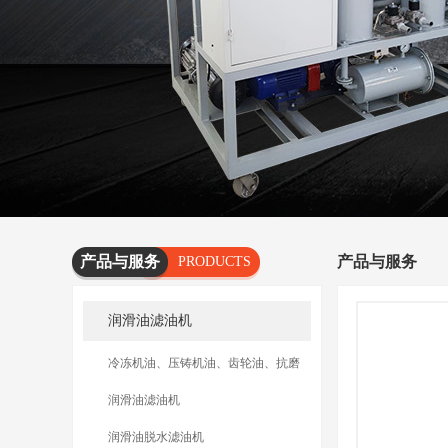
产品与服务
产品与服务
PRODUCTS
AND
润滑油滤油机
SERVICES
冷冻机油、压铸机油、齿轮油、抗磨
油滤油机
润滑油滤油机
润滑油脱水滤油机