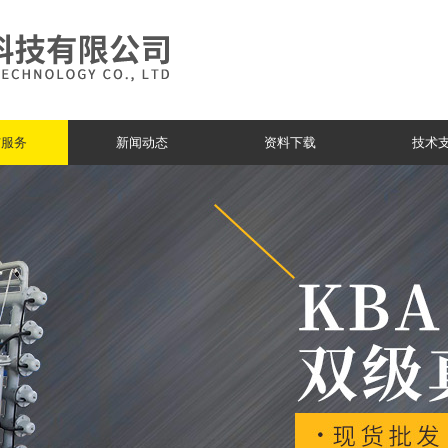
与服务
新闻动态
资料下载
技术