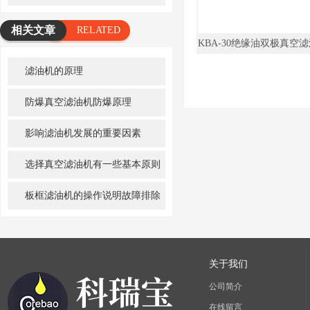
相关文章
RELATED
KBA-30绝缘油双极真空
ARTICLE
能触摸屏
滤油机的原理
防爆真空滤油机防爆原理
影响滤油机发展的重要因素
选择真空滤油机有一些基本原则
板框滤油机的操作说明故障排除
方法
关于我们
公司简介
在线留言