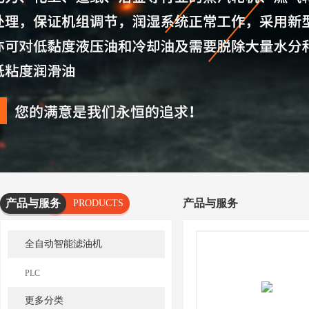
产品与服务
产品与服务
PRODUCTS
AND
全自动智能滤油机
SERVICES
PLC
更多分类