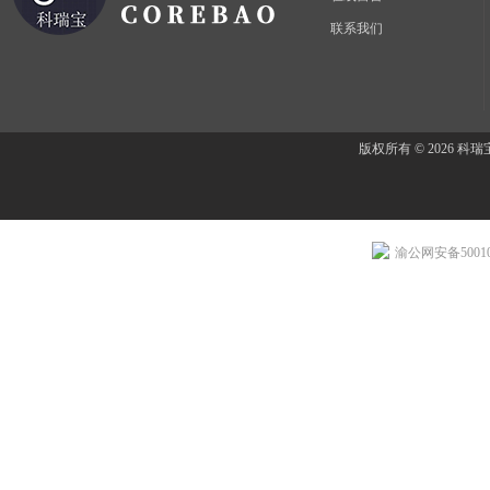
联系我们
版权所有 © 2026 
渝公网安备500107