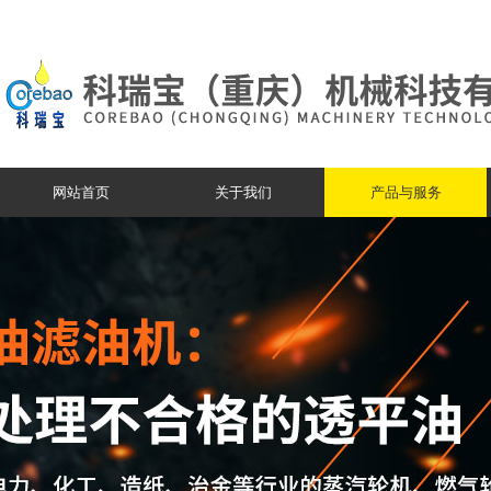
网站首页
关于我们
产品与服务