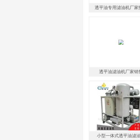
透平油专用滤油机厂家
透平油滤油机厂家销
小型一体式透平油滤