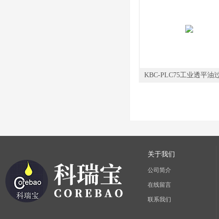
KBC-PLC75工业透平油
关于我们
公司简介
在线留言
联系我们