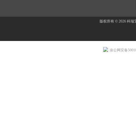
版权所有 © 2026 
渝公网安备500107