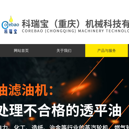
网站首页
关于我们
产品与服务