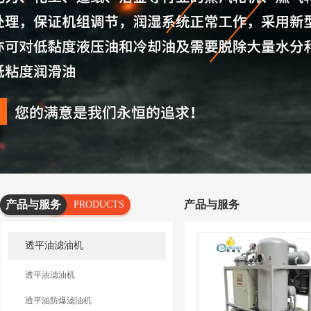
产品与服务
产品与服务
PRODUCTS
AND
透平油滤油机
SERVICES
透平油滤油机
透平油防爆滤油机