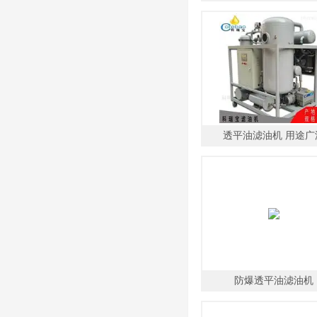
透平油滤油机 用途广
防爆透平油滤油机