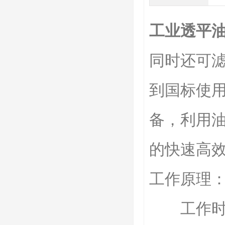
工业透平
同时还可滤
到国标使
备，利用
的快速高
工作原理
工作时,