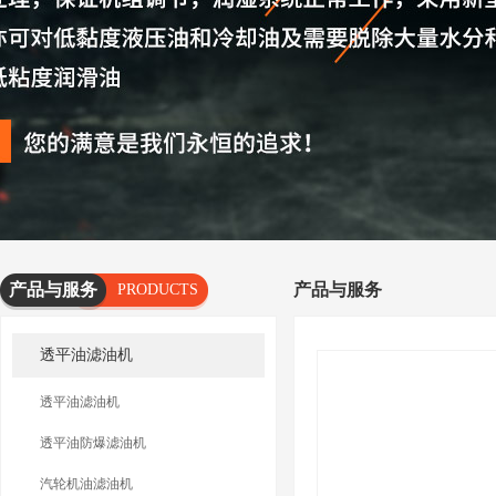
产品与服务
产品与服务
PRODUCTS
AND
透平油滤油机
SERVICES
透平油滤油机
透平油防爆滤油机
汽轮机油滤油机