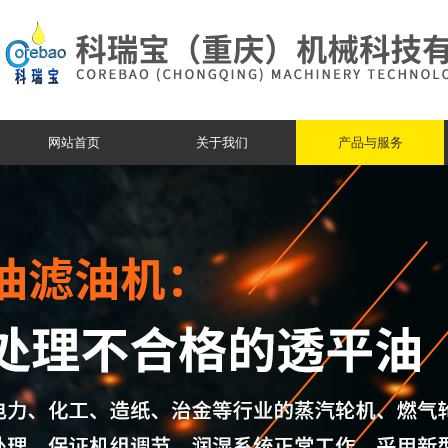
网站首页
关于我们
产品与服务