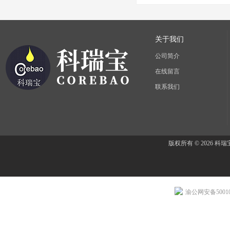
关于我们
公司简介
在线留言
联系我们
版权所有 © 2026 
渝公网安备500107