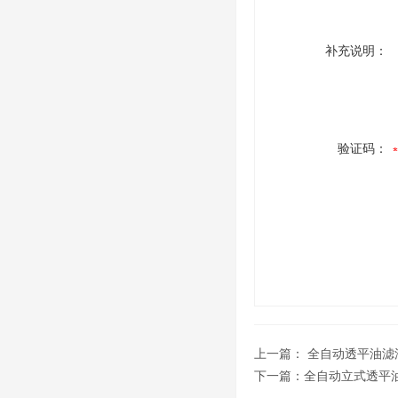
补充说明：
验证码：
上一篇：
全自动透平油滤
下一篇：
全自动立式透平