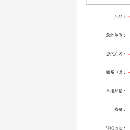
产品：
您的单位：
您的姓名：
联系电话：
常用邮箱：
省份：
详细地址：