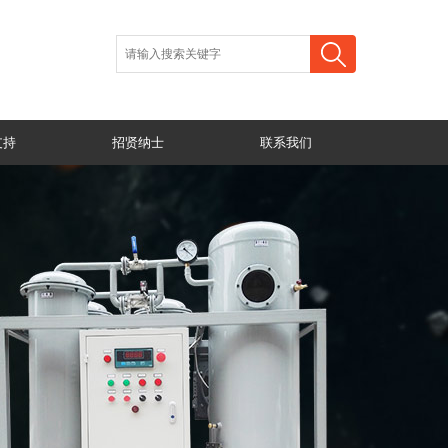
支持
招贤纳士
联系我们