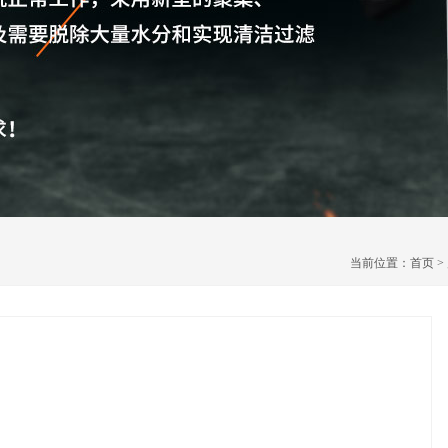
当前位置：
首页
>