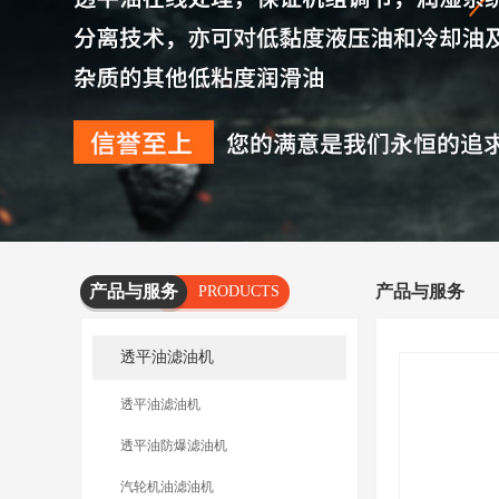
产品与服务
产品与服务
PRODUCTS
AND
透平油滤油机
SERVICES
透平油滤油机
透平油防爆滤油机
汽轮机油滤油机