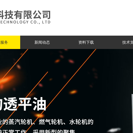
与服务
新闻动态
资料下载
技术