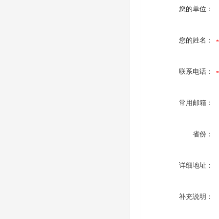
您的单位：
您的姓名：
联系电话：
常用邮箱：
省份：
详细地址：
补充说明：