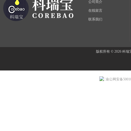
公司简介
在线留言
联系我们
版权所有 © 2026 
渝公网安备500107