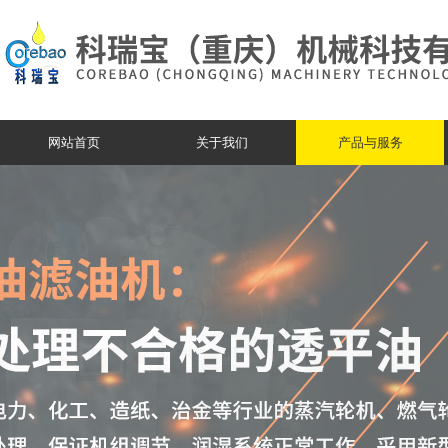
网站首页
关于我们
产品与服务