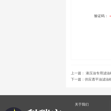
验证码：
上一篇：
液压油专用滤油
下一篇：
供应透平油滤油
关于我们