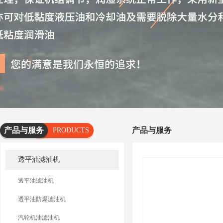
产品与服务
产品与服务
PRODUCTS
AND
透平油滤油机
SERVICES
透平油滤油机
透平油防爆滤油机
汽轮机油滤油机