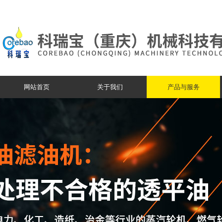
网站首页
关于我们
产品与服务