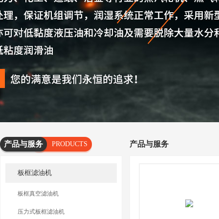
产品与服务
产品与服务
PRODUCTS
AND
板框滤油机
SERVICES
板框真空滤油机
压力式板框滤油机