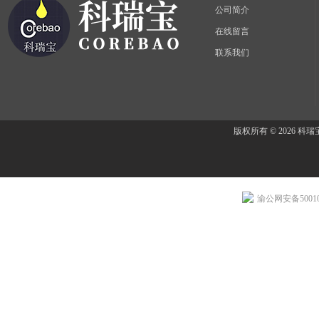
公司简介
在线留言
联系我们
版权所有 © 2026 
渝公网安备500107