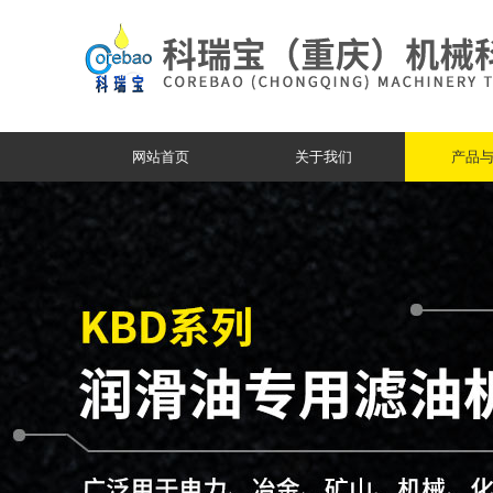
网站首页
关于我们
产品