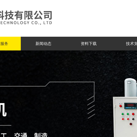
与服务
新闻动态
资料下载
技术