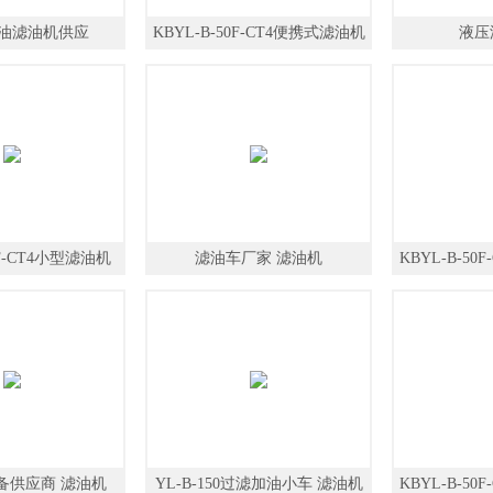
油滤油机供应
KBYL-B-50F-CT4便携式滤油机
液压
0F-CT4小型滤油机
滤油车厂家 滤油机
KBYL-B-5
备供应商 滤油机
YL-B-150过滤加油小车 滤油机
KBYL-B-5