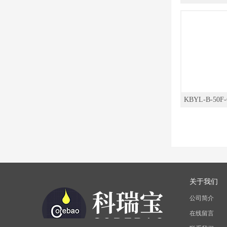
KBYL-B-5
爆
关于我们
公司简介
在线留言