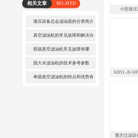
相关文章
RELATED
小型液压
ARTICLE
液压设备总会滤油器的分类简介
真空滤油机的常见故障和解决办
法
双级真空滤油机常见故障有哪
些？如何解决处理？
脱大水滤油机的技术参考参数
KBYL-B-5
单级真空滤油机的特点和优势有
哪些？
重庆过滤设