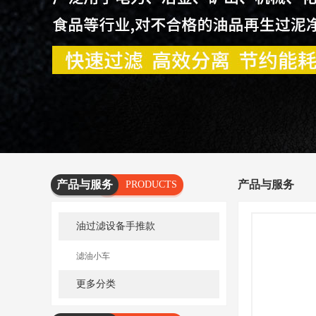
产品与服务
产品与服务
PRODUCTS
AND
油过滤设备手推款
SERVICES
滤油小车
更多分类