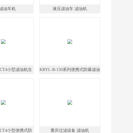
滤油车机
液压滤油车 滤油机
0F-CT4小型滤油机生
KBYL-B-150系列便携式防爆滤油
产厂家
机
0F-CT4小型便携式防
重庆过滤设备 滤油机