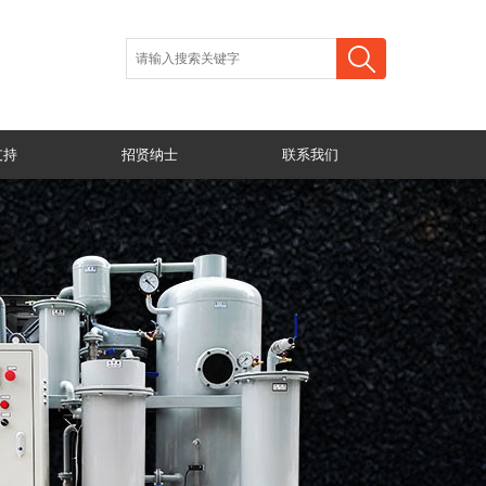
支持
招贤纳士
联系我们