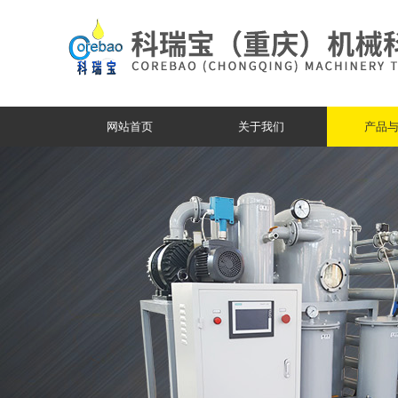
网站首页
关于我们
产品