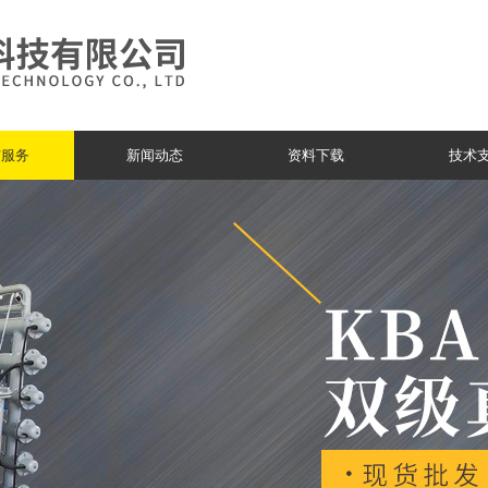
与服务
新闻动态
资料下载
技术