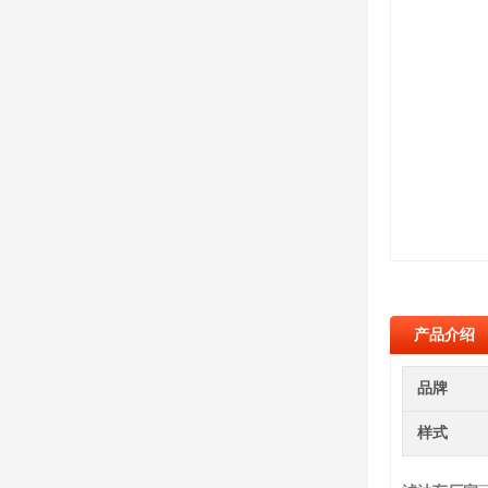
产品介绍
品牌
样式