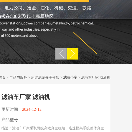
首页
>
产品与服务
>
油过滤设备手推款
>
滤油小车
> 滤油车厂家 滤油机
滤油车厂家 滤油机
更新时间：
2024-12-12
产品型号：
描述：滤油车厂家采取两级高效真空机组，迅速提高系统整体真空