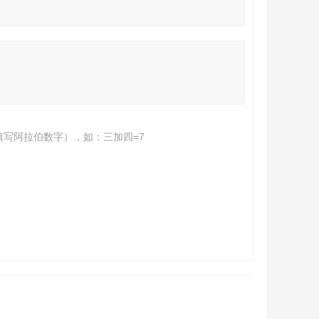
填写阿拉伯数字），如：三加四=7