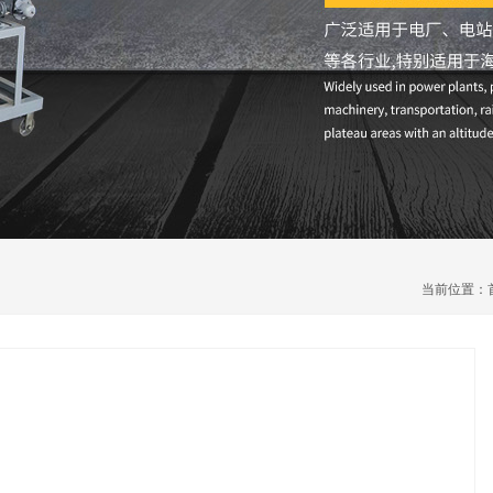
当前位置：