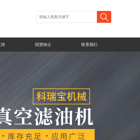
支持
招贤纳士
联系我们