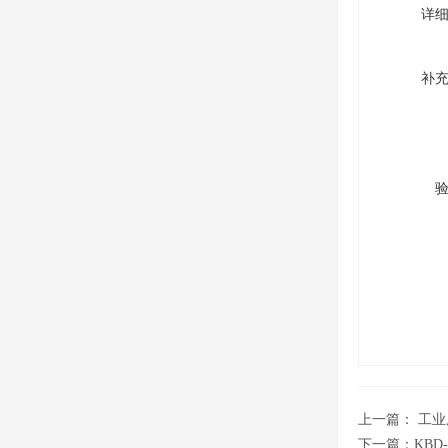
详
补
上一篇：
工业
下一篇：
KB