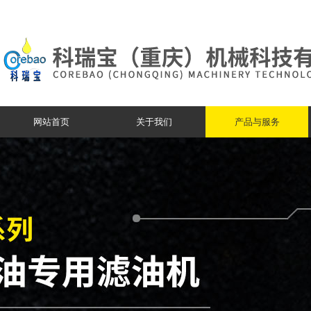
网站首页
关于我们
产品与服务