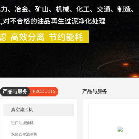
产品与服务
产品与服务
PRODUCTS
AND
真空滤油机
SERVICES
进口油滤油机
双级真空滤油机