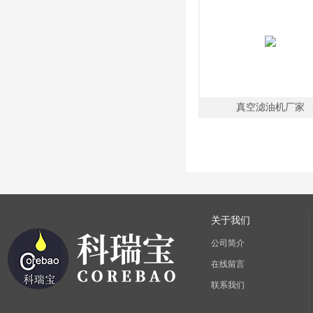
真空滤油机厂家
关于我们
公司简介
在线留言
联系我们