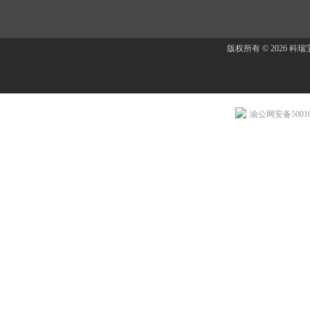
版权所有 © 2026 
渝公网安备500107