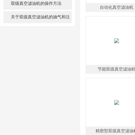
载故障？
双级真空滤油机的操作方法
自动化真空滤油机
关于双级真空滤油机的抽气和注
油,你了解多少?
节能双级真空滤油
精密型双级真空滤油