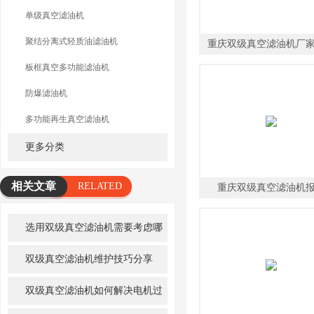
单级真空滤油机
聚结分离式轻质油滤油机
重庆双级真空滤油机厂
板框真空多功能滤油机
防爆滤油机
多功能再生真空滤油机
更多分类
相关文章
RELATED
重庆双级真空滤油机
ARTICLE
选用双级真空滤油机需要考虑哪
些问题？
双级真空滤油机维护技巧分享
双级真空滤油机如何解决电机过