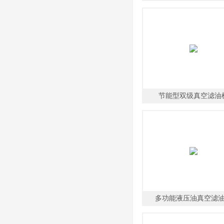
节能型双级真空滤油
多功能液压油真空滤