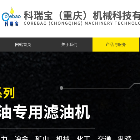
网站首页
关于我们
产品与服务