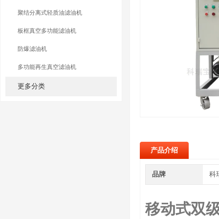
聚结分离式轻质油滤油机
板框真空多功能滤油机
防爆滤油机
多功能再生真空滤油机
更多分类
产品介绍
品牌
科
移动式双