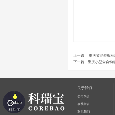
上一篇：
重庆节能型板框
下一篇：
重庆小型全自动
关于我们
公司简介
在线留言
联系我们