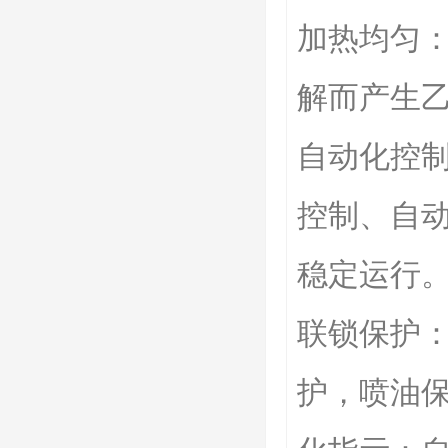
加热均匀
解而产生
自动化控
控制、自
稳定运行
联锁保护：
护，喷油