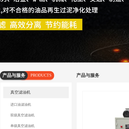
产品与服务
产品与服务
PRODUCTS
AND
真空滤油机
SERVICES
进口油滤油机
双级真空滤油机
单级真空滤油机