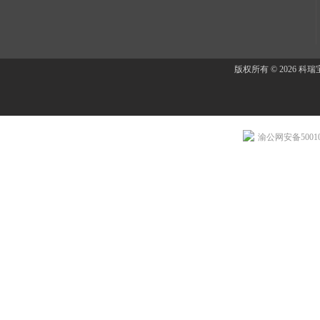
版权所有 © 2026 
渝公网安备500107