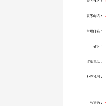
您的姓名：
联系电话：
常用邮箱：
省份：
详细地址：
补充说明：
验证码：