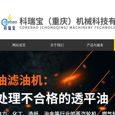
网站首页
关于我们
产品与服务