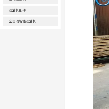
滤油机配件
全自动智能滤油机