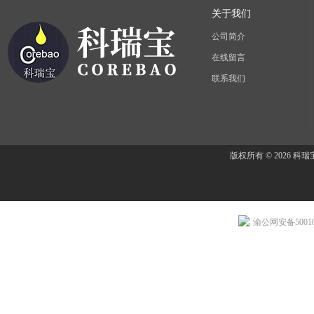
关于我们
公司简介
在线留言
联系我们
版权所有 © 2026 
渝公网安备500107