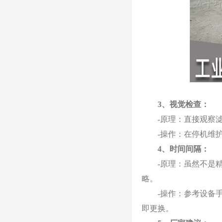
3、视觉检查：
-原理：直接观察滤
-操作：在停机维护
4、时间间隔：
-原理：虽然不是精
略。
-操作：参考设备手
即更换。