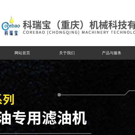
网站首页
关于我们
产品与服务