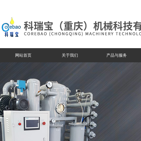
网站首页
关于我们
产品与服务