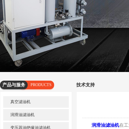
产品与服务
技术支持
PRODUCTS
AND
真空滤油机
SERVICES
润滑油滤油机
润滑油滤油机
在工
变压器油绝缘油滤油机