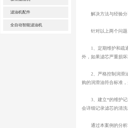
滤油机配件
解决方法与经验分
全自动智能滤油机
针对以上两个问题，
1、定期维护和疏通
外，如果滤芯严重损坏
2、严格控制润滑油
购的润滑油符合标准，
3、建立*的维护记录
会详细记录滤芯的清洗
通过本案例的分析和