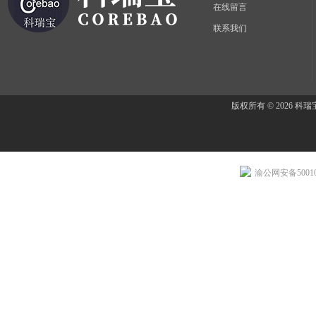
在线留言
联系我们
版权所有 © 2026 
渝公网安备500107