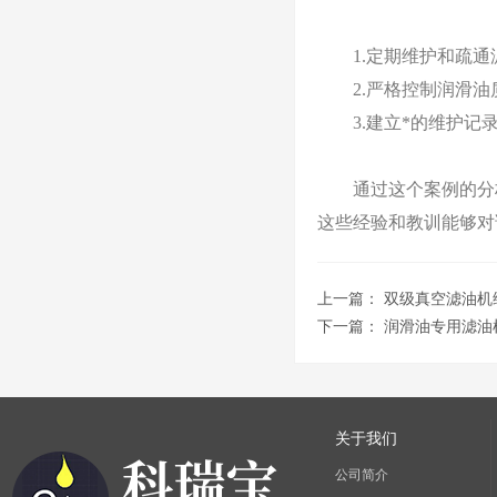
1.定期维护和疏通
2.严格控制润滑油
3.建立*的维护记录
通过这个案例的分析
这些经验和教训能够对
上一篇：
双级真空滤油机
下一篇：
润滑油专用滤油
关于我们
公司简介