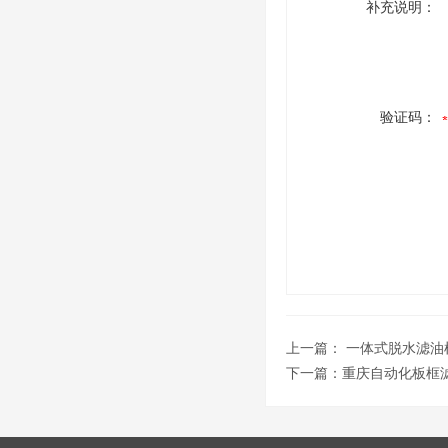
补充说明：
验证码：
上一篇：
一体式脱水滤油
下一篇：
重庆自动化板框