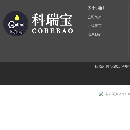
关于我们
公司简介
在线留言
联系我们
版权所有 © 2026 
渝公网安备500107