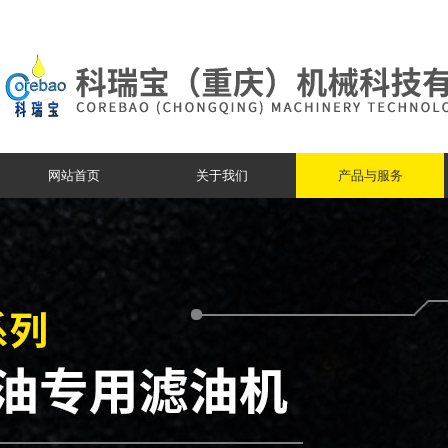
网站首页
关于我们
产品与服务