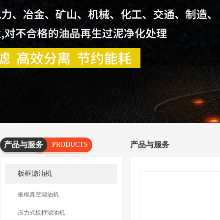
产品与服务
产品与服务
PRODUCTS
AND
板框滤油机
SERVICES
板框真空滤油机
压力式板框滤油机