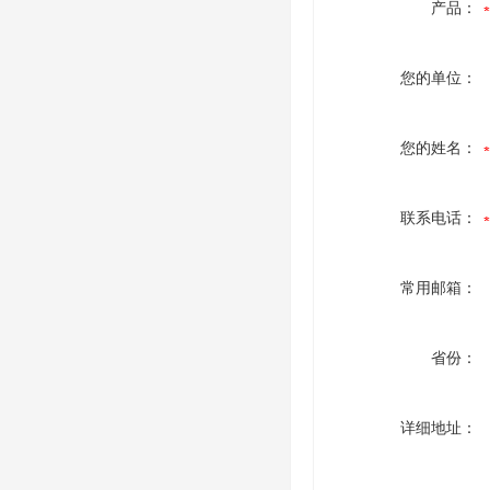
产品：
您的单位：
您的姓名：
联系电话：
常用邮箱：
省份：
详细地址：