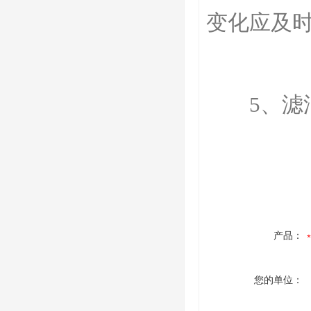
变化应及
5、滤油
产品：
您的单位：