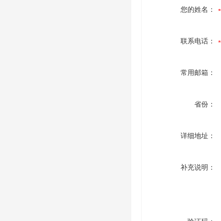
您的姓名：
联系电话：
常用邮箱：
省份：
详细地址：
补充说明：