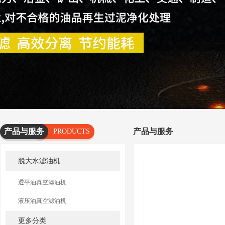
产品与服务
产品与服务
PRODUCTS
AND
脱大水滤油机
SERVICES
透平油真空滤油机
液压油真空滤油机
更多分类