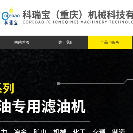
网站首页
关于我们
产品与服务