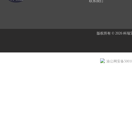
联系我们
版权所有 © 2026 
渝公网安备500107