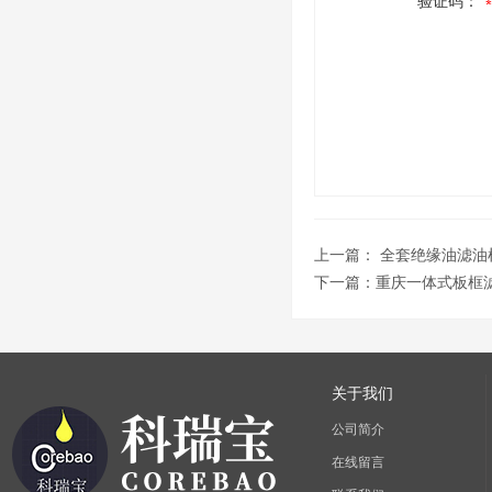
验证码：
上一篇：
全套绝缘油滤油
下一篇：
重庆一体式板框
关于我们
公司简介
在线留言