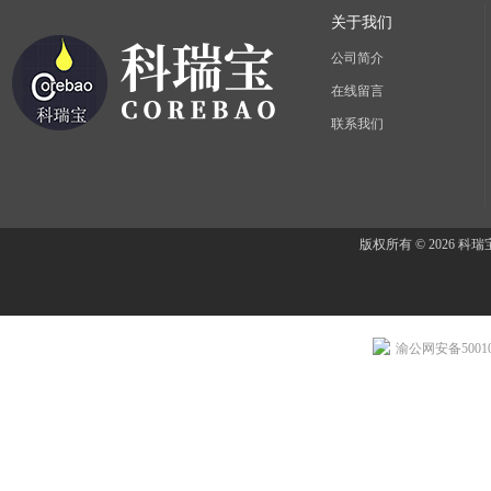
关于我们
公司简介
在线留言
联系我们
版权所有 © 2026 
渝公网安备500107