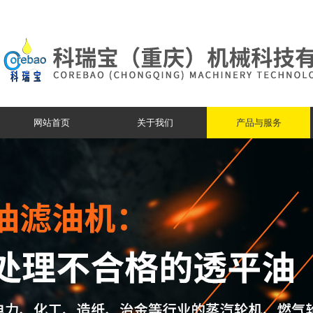
网站首页
关于我们
产品与服务