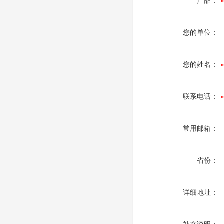
产品：
您的单位：
您的姓名：
联系电话：
常用邮箱：
省份：
详细地址：