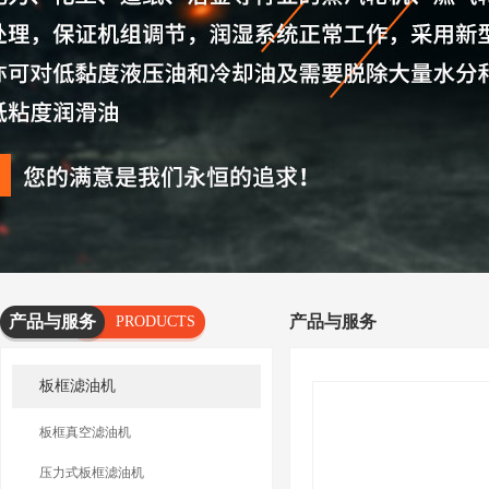
产品与服务
产品与服务
PRODUCTS
AND
板框滤油机
SERVICES
板框真空滤油机
压力式板框滤油机