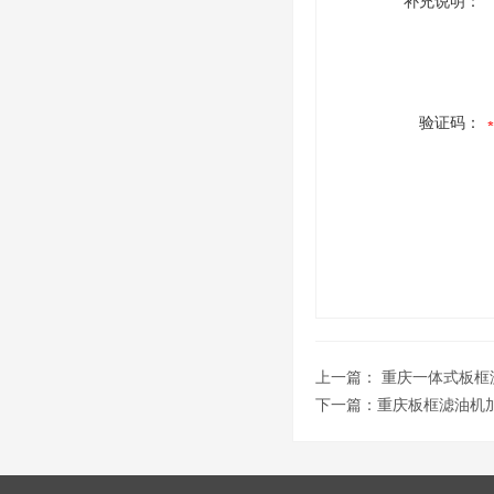
补充说明：
验证码：
上一篇：
重庆一体式板框
下一篇：
重庆板框滤油机