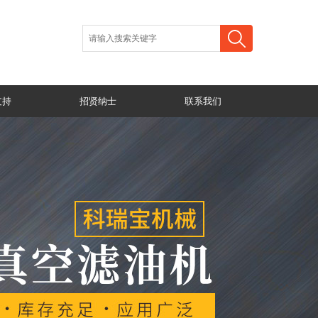
支持
招贤纳士
联系我们