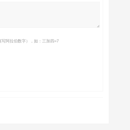
填写阿拉伯数字），如：三加四=7