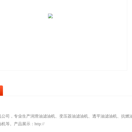
机公司，专业生产润滑油滤油机、变压器油滤油机、透平油滤油机、抗燃
等。产品展示：http://