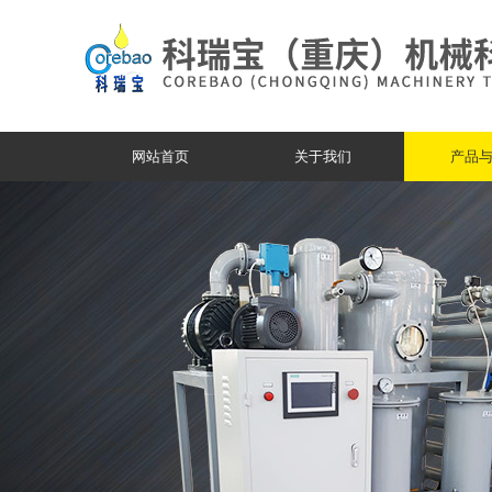
网站首页
关于我们
产品