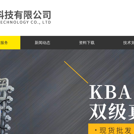
与服务
新闻动态
资料下载
技术