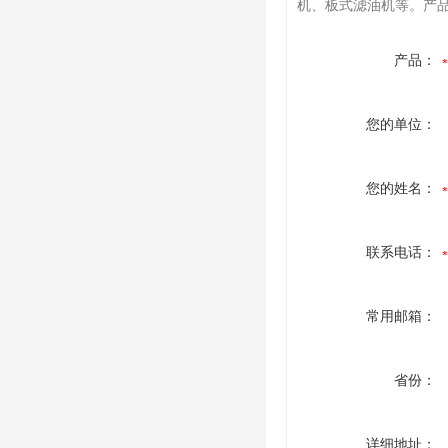
机、板式滤油机等。产品展示
产品：
您的单位：
您的姓名：
联系电话：
常用邮箱：
省份：
详细地址：