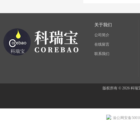
关于我们
公司简介
在线留言
联系我们
版权所有 © 2026 
渝公网安备500107