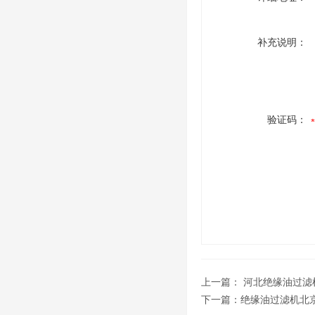
补充说明：
验证码：
上一篇：
河北绝缘油过滤
下一篇：
绝缘油过滤机北