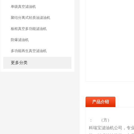
单级真空滤油机
聚结分离式轻质油滤油机
板框真空多功能滤油机
防爆滤油机
多功能再生真空滤油机
更多分类
产品介绍
： （方）
科瑞宝滤油机公司，专