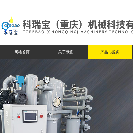
网站首页
关于我们
产品与服务