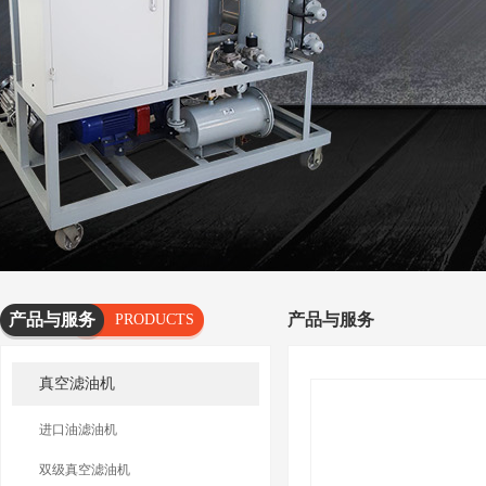
产品与服务
产品与服务
PRODUCTS
AND
真空滤油机
SERVICES
进口油滤油机
双级真空滤油机