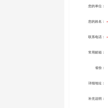
您的单位：
您的姓名：
联系电话：
常用邮箱：
省份：
详细地址：
补充说明：