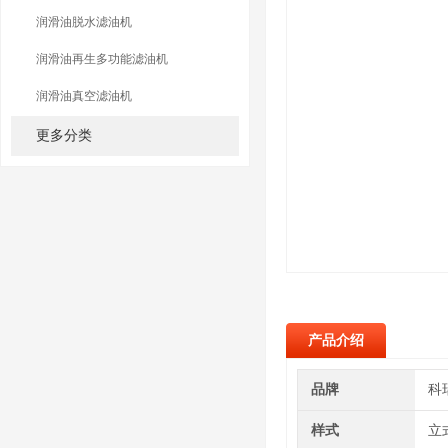
润滑油脱水滤油机
润滑油再生多功能滤油机
润滑油真空滤油机
更多分类
产品介绍
品牌
科
样式
立