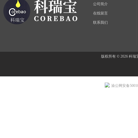
公司简介
在线留言
联系我们
版权所有 © 2026 
渝公网安备500107