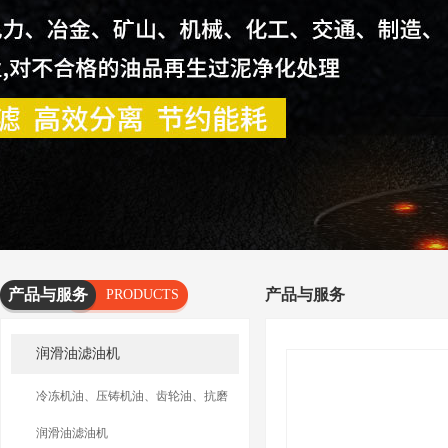
产品与服务
产品与服务
PRODUCTS
AND
润滑油滤油机
SERVICES
冷冻机油、压铸机油、齿轮油、抗磨
油滤油机
润滑油滤油机