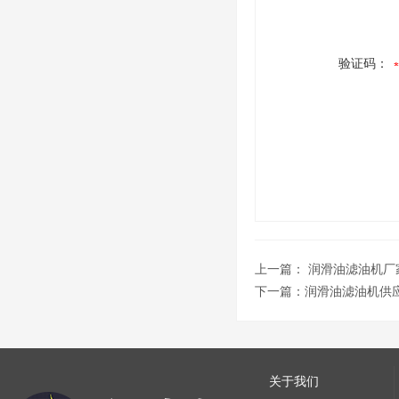
验证码：
上一篇：
润滑油滤油机厂
下一篇：
润滑油滤油机供
关于我们