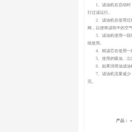
1、滤油机在启动时，
行过滤运行。
2、滤油机在使用过程
阀，以便将滤筒中的空
3、滤油机使用一段时
续使用。
4、精滤芯在使用一段
5、使用的吸油、岀油
6、如果润滑油滤油机
7、滤油机流量减少，
完。
产品：