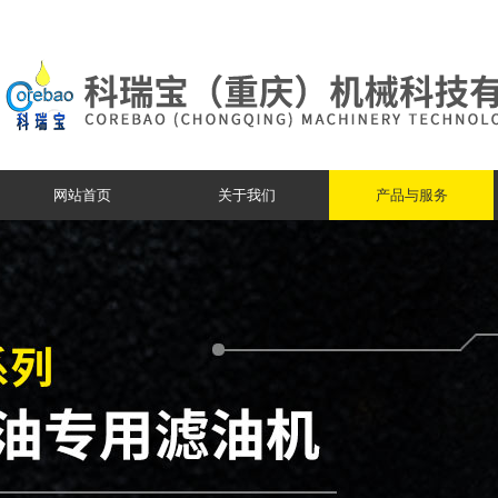
网站首页
关于我们
产品与服务