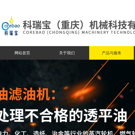
网站首页
关于我们
产品与服务