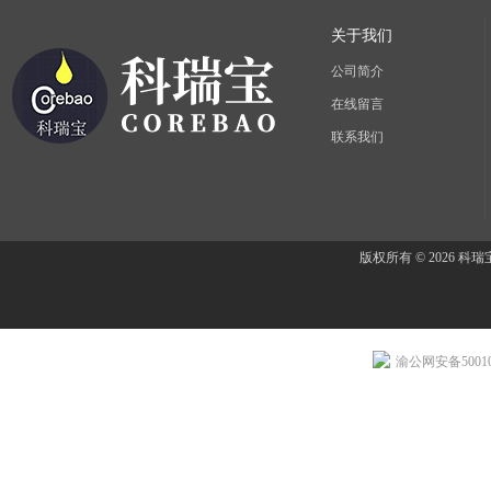
关于我们
公司简介
在线留言
联系我们
版权所有 © 2026 
渝公网安备500107