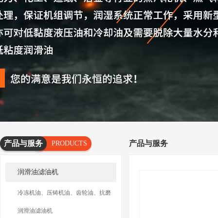
产品与服务
产品与服务
PRODUCTS
AND
润滑油滤油机
SERVICES
冷冻机油、压铸机油、齿轮油、抗磨
油滤油机
润滑油滤油机