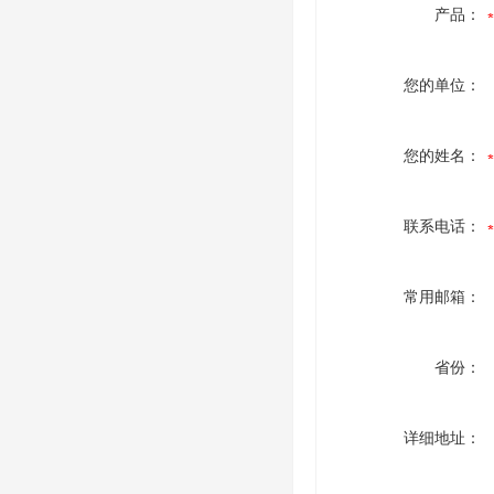
产品：
您的单位：
您的姓名：
联系电话：
常用邮箱：
省份：
详细地址：