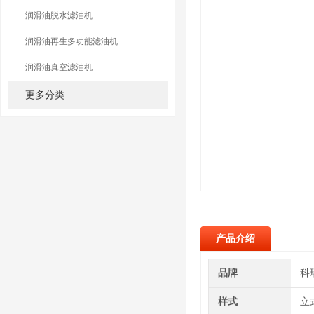
润滑油脱水滤油机
润滑油再生多功能滤油机
润滑油真空滤油机
更多分类
产品介绍
品牌
科
样式
立