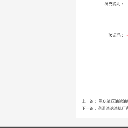
补充说明：
验证码：
上一篇：
重庆液压油滤油
下一篇：
润滑油滤油机厂