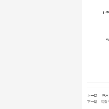
补
上一篇：
液压
下一篇：
润滑