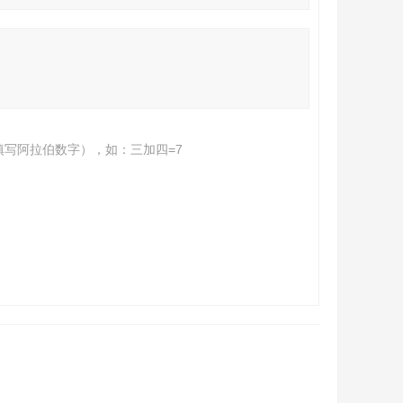
填写阿拉伯数字），如：三加四=7