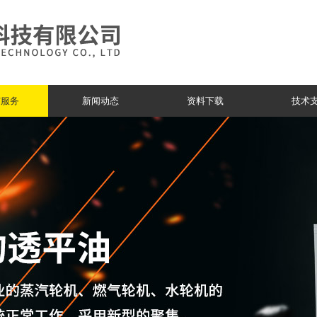
与服务
新闻动态
资料下载
技术