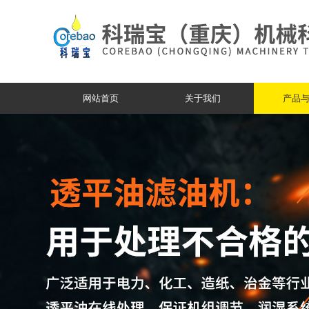
网站首页
关于我们
产品