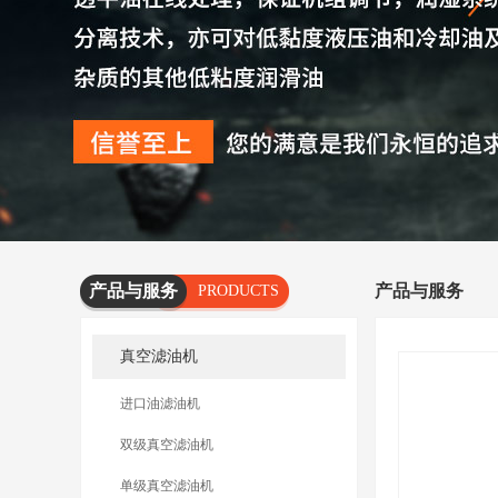
产品与服务
产品与服务
PRODUCTS
AND
真空滤油机
SERVICES
进口油滤油机
双级真空滤油机
单级真空滤油机