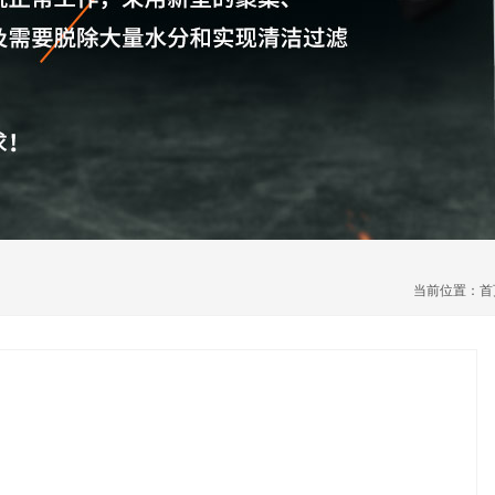
当前位置：
首