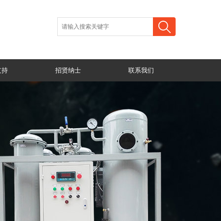
支持
招贤纳士
联系我们