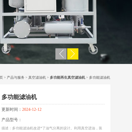
页
>
产品与服务
>
真空滤油机
>
多功能再生真空滤油机
> 多功能滤油机
多功能滤油机
更新时间：
2024-12-12
产品型号：
描述：多功能滤油机改进*了油气分离的设计。利用真空进油，装