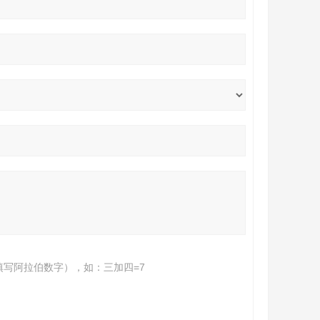
填写阿拉伯数字），如：三加四=7