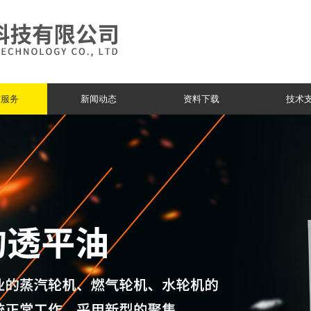
与服务
新闻动态
资料下载
技术