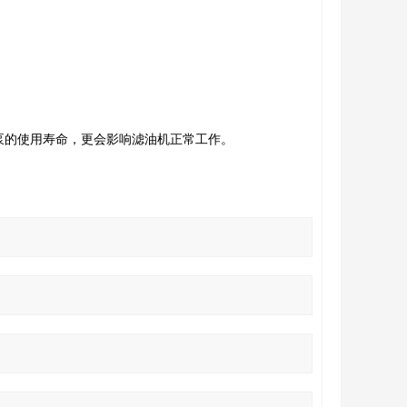
空泵的使用寿命，更会影响滤油机正常工作。