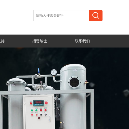
支持
招贤纳士
联系我们