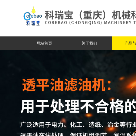
网站首页
关于我们
产品