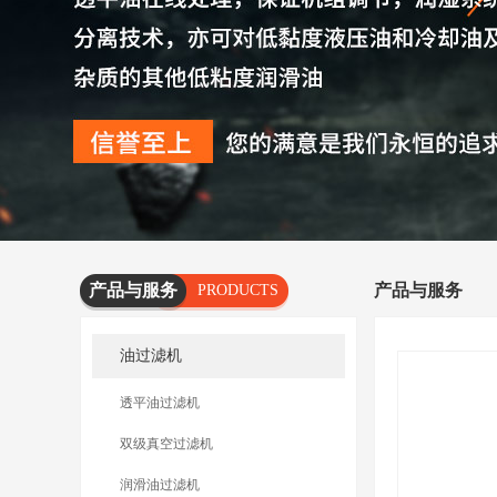
产品与服务
产品与服务
PRODUCTS
AND
油过滤机
SERVICES
透平油过滤机
双级真空过滤机
润滑油过滤机