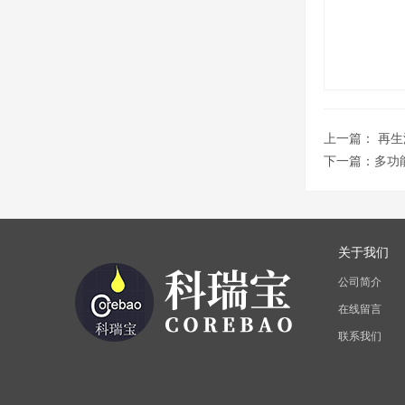
上一篇：
再生
下一篇：
多功
关于我们
公司简介
在线留言
联系我们