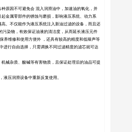
种原因不可避免会 混入润滑油中，加速油的氧化，并
引起金属零部件的锈蚀与磨损，影响液压系统、动力系
越高。不仅能作为液压系统注入新油过滤的设备，而且还
的污染物，有效保证油液的清洁度，从而延长液压元件
，保养维修和使用方便外 ，还具有较高的精度和低噪声等
40μm中进行自由选择，只需调换不同过滤精度的滤芯就可达
、机械杂质、酸碱等有害物质，且保证处理后的油品可提
，液压润滑设备中重新反复使用。