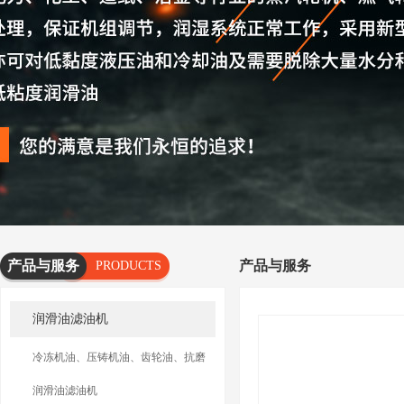
产品与服务
产品与服务
PRODUCTS
AND
润滑油滤油机
SERVICES
冷冻机油、压铸机油、齿轮油、抗磨
油滤油机
润滑油滤油机