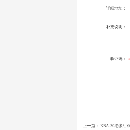
详细地址：
补充说明：
验证码：
上一篇：
KBA-30绝缘