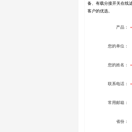
备、有载分接开关在线
客户的优选。
产品：
您的单位：
您的姓名：
联系电话：
常用邮箱：
省份：