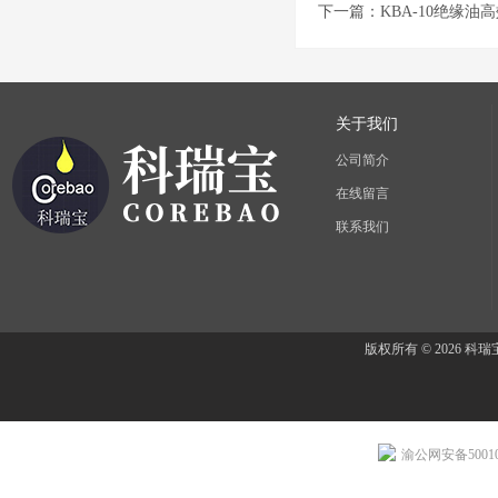
下一篇：
KBA-10绝缘
关于我们
公司简介
在线留言
联系我们
版权所有 © 2026 
渝公网安备500107