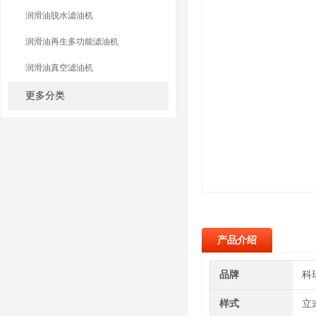
润滑油脱水滤油机
润滑油再生多功能滤油机
润滑油真空滤油机
更多分类
产品介绍
品牌
科
样式
立