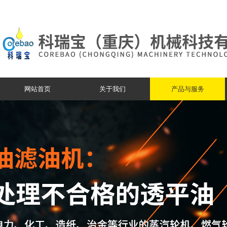
网站首页
关于我们
产品与服务