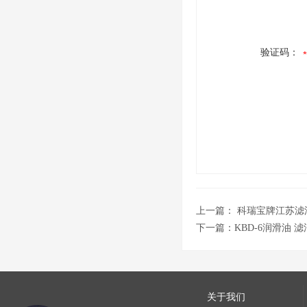
验证码：
上一篇：
科瑞宝牌江苏滤
下一篇：
KBD-6润滑油 
关于我们