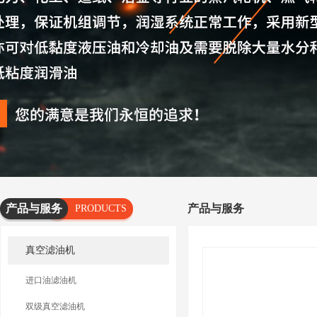
产品与服务
产品与服务
PRODUCTS
AND
真空滤油机
SERVICES
进口油滤油机
双级真空滤油机