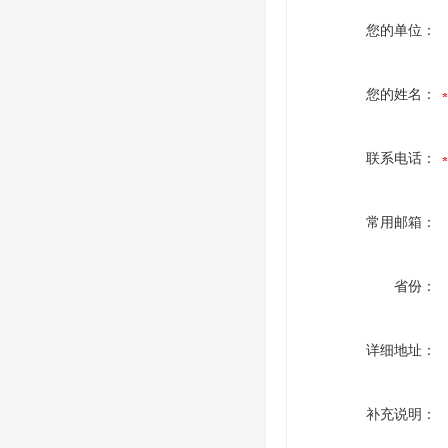
您的单位：
您的姓名：
联系电话：
常用邮箱：
省份：
详细地址：
补充说明：