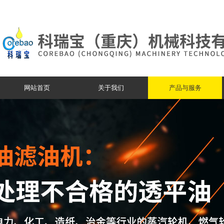
网站首页
关于我们
产品与服务