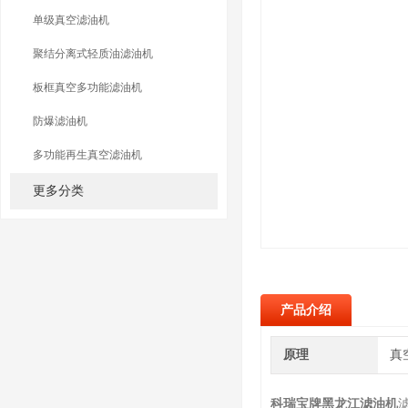
单级真空滤油机
聚结分离式轻质油滤油机
板框真空多功能滤油机
防爆滤油机
多功能再生真空滤油机
更多分类
产品介绍
原理
真
科瑞宝牌黑龙江滤油机