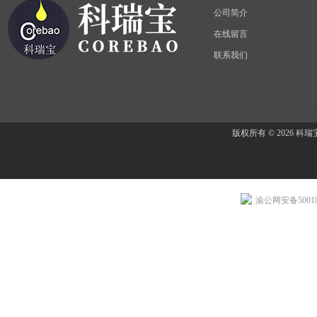
公司简介
在线留言
联系我们
版权所有 © 2026 
渝公网安备500107