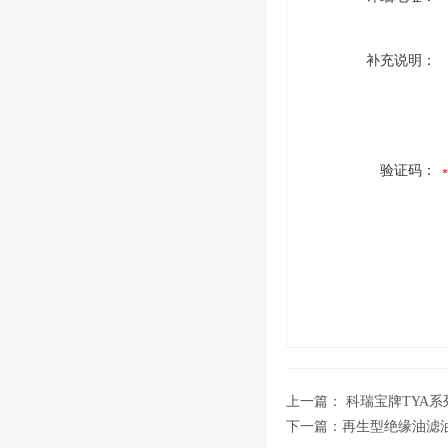
补充说明：
验证码：
上一篇：
科瑞宝牌TYA
下一篇：
再生型绝缘油滤