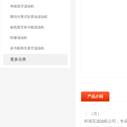
单级真空滤油机
聚结分离式轻质油滤油机
板框真空多功能滤油机
防爆滤油机
多功能再生真空滤油机
更多分类
产品介绍
： （方）
科瑞宝滤油机公司，专