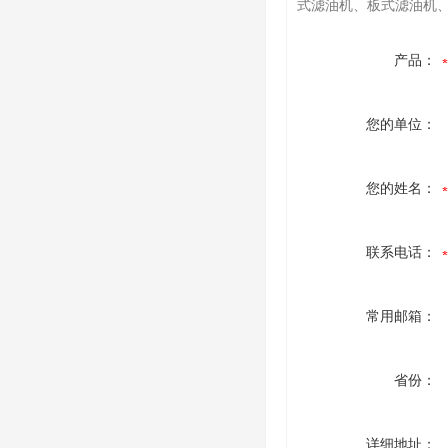
式滤油机、板式滤油机
产品：
您的单位：
您的姓名：
联系电话：
常用邮箱：
省份：
详细地址：