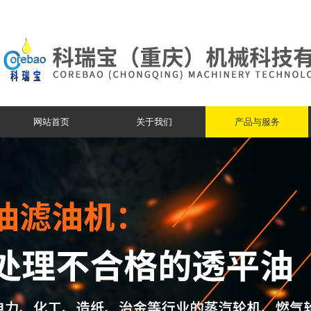
网站首页
关于我们
产品与服务