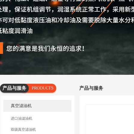
产品与服务
产品与服务
PRODUCTS
AND
真空滤油机
SERVICES
进口油滤油机
双级真空滤油机