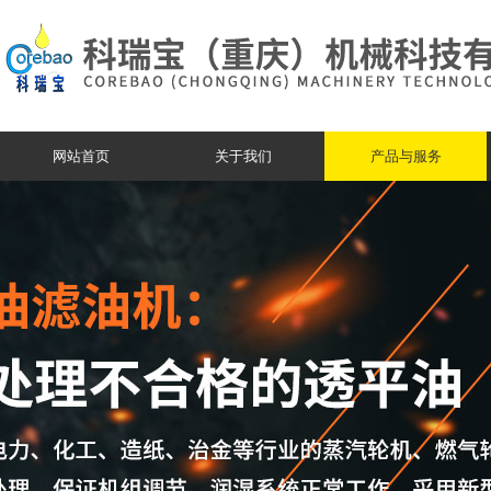
网站首页
关于我们
产品与服务