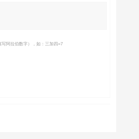
填写阿拉伯数字），如：三加四=7