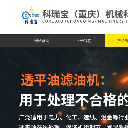
网站首页
关于我们
产品