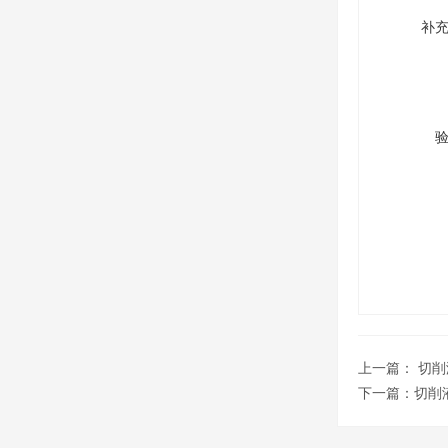
补
上一篇：
切削
下一篇：
切削