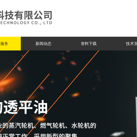
与服务
新闻动态
资料下载
技术