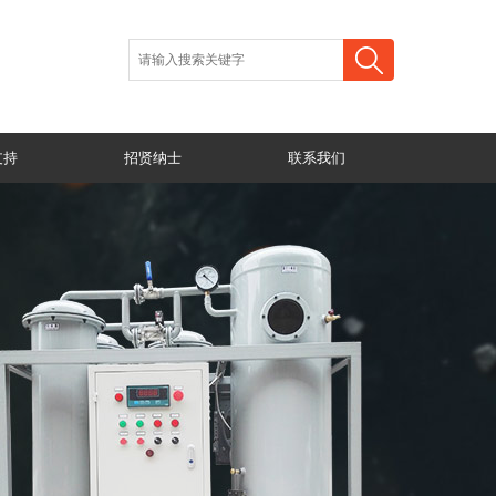
支持
招贤纳士
联系我们