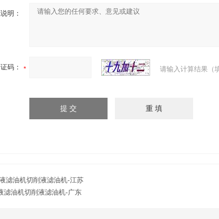
充说明：
验证码：
请输入计算结果（
液滤油机切削液滤油机-江苏
液滤油机切削液滤油机-广东