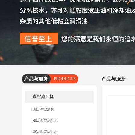
产品与服务
产品与服务
PRODUCTS
AND
真空滤油机
SERVICES
进口油滤油机
双级真空滤油机
单级真空滤油机