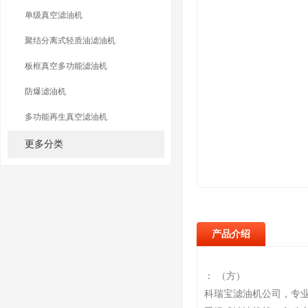
单级真空滤油机
聚结分离式轻质油滤油机
板框真空多功能滤油机
防爆滤油机
多功能再生真空滤油机
更多分类
产品介绍
： （方）
科瑞宝滤油机公司，专