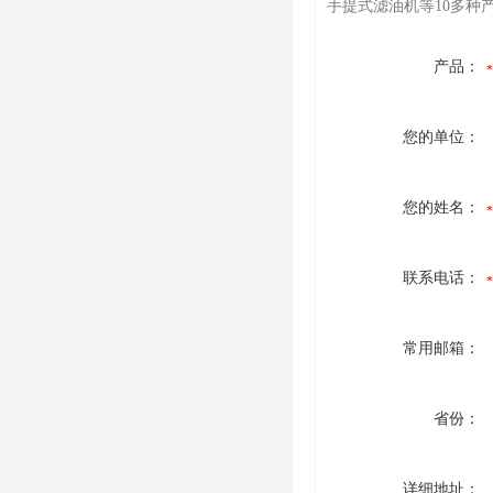
手提式滤油机等10多种
产品：
您的单位：
您的姓名：
联系电话：
常用邮箱：
省份：
详细地址：