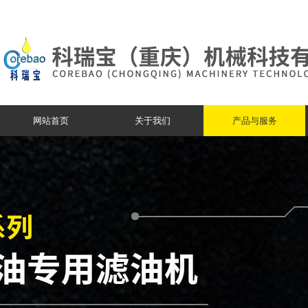
网站首页
关于我们
产品与服务