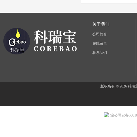
关于我们
公司简介
在线留言
联系我们
版权所有 © 2026 
渝公网安备500107