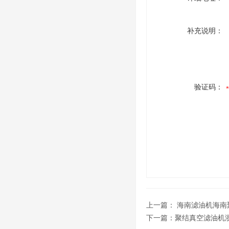
补充说明：
验证码：
上一篇：
海南滤油机海南
下一篇：
聚结真空滤油机