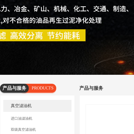
产品与服务
产品与服务
PRODUCTS
AND
真空滤油机
SERVICES
进口油滤油机
双级真空滤油机