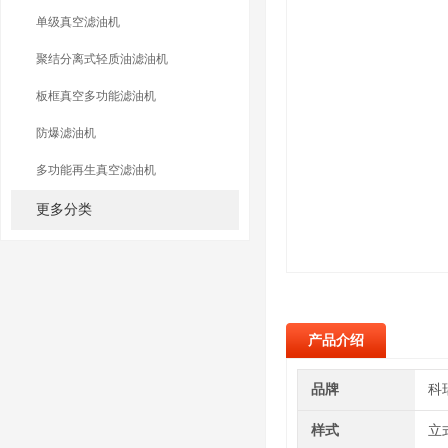
单级真空滤油机
聚结分离式轻质油滤油机
板框真空多功能滤油机
防爆滤油机
多功能再生真空滤油机
更多分类
产品介绍
品牌
科
样式
立