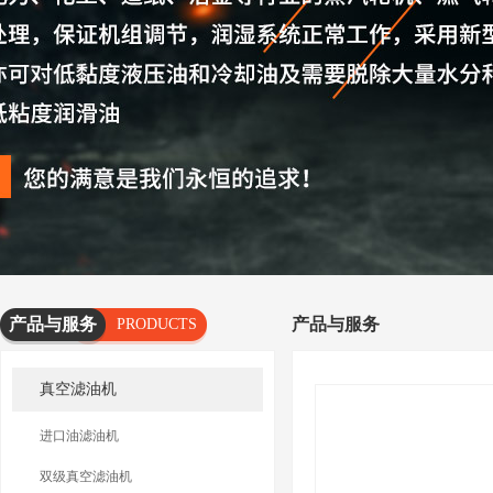
产品与服务
产品与服务
PRODUCTS
AND
真空滤油机
SERVICES
进口油滤油机
双级真空滤油机