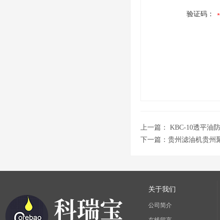
验证码：
上一篇：
KBC-10透平
下一篇：
贵州滤油机贵州
关于我们
公司简介