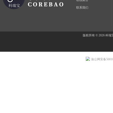
在线留言
联系我们
版权所有 © 2026 
渝公网安备500107