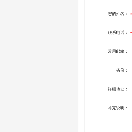
您的姓名：
联系电话：
常用邮箱：
省份：
详细地址：
补充说明：