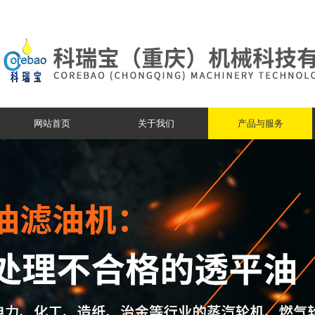
网站首页
关于我们
产品与服务