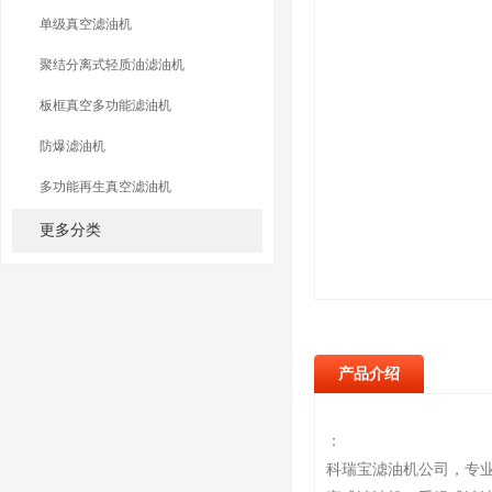
单级真空滤油机
聚结分离式轻质油滤油机
板框真空多功能滤油机
防爆滤油机
多功能再生真空滤油机
更多分类
产品介绍
：
科瑞宝滤油机公司，专