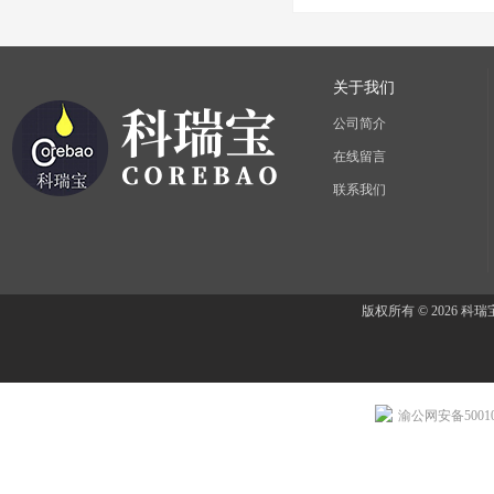
关于我们
公司简介
在线留言
联系我们
版权所有 © 2026 
渝公网安备500107