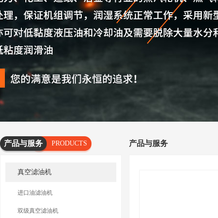
产品与服务
产品与服务
PRODUCTS
AND
真空滤油机
SERVICES
进口油滤油机
双级真空滤油机