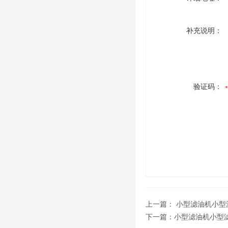
补充说明：
验证码：
上一篇：
小型滤油机小型
下一篇：
小型滤油机小型