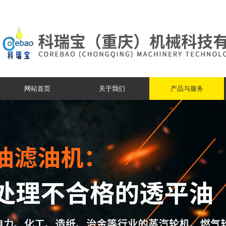
网站首页
关于我们
产品与服务