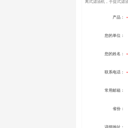
离式滤油机，手提式滤油机
产品：
您的单位：
您的姓名：
联系电话：
常用邮箱：
省份：
详细地址：