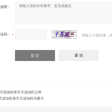
充说明：
验证码：
请输入计算结果（
式滤油机推车式滤油机云南
式滤油机推车式滤油机内蒙古