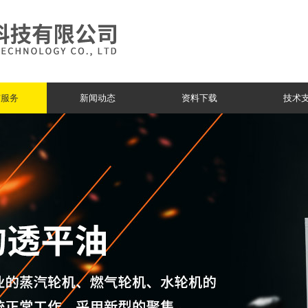
与服务
新闻动态
资料下载
技术