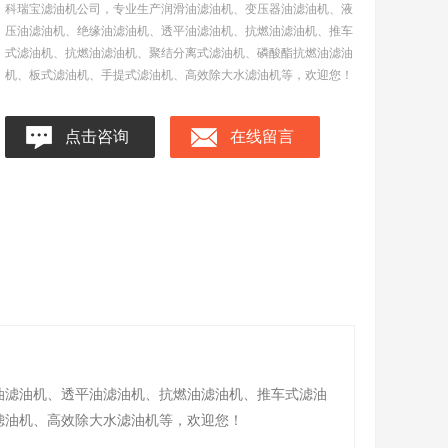
科瑞宝滤油机公司，专业生产润滑油滤油机、变压器油滤油机、液
压油滤油机、绝缘油滤油机、透平油滤油机、抗燃油滤油机、推车
式滤油机、抗燃油滤油机、聚结分离式滤油机、磷酸酯抗燃油滤油
机、板式滤油机、手提式滤油机、高效除大水滤油机等，欢迎您！
点击咨询
在线留言
油滤油机、透平油滤油机、抗燃油滤油机、推车式滤油
滤油机、高效除大水滤油机等，欢迎您！