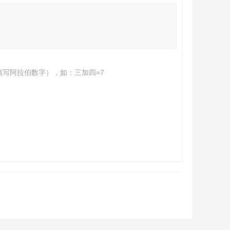
填写阿拉伯数字），如：三加四=7