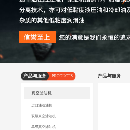
产品与服务
产品与服务
PRODUCTS
AND
真空滤油机
SERVICES
进口油滤油机
双级真空滤油机
单级真空滤油机