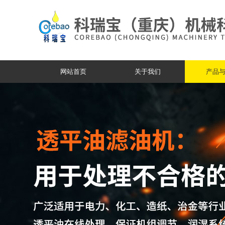
网站首页
关于我们
产品