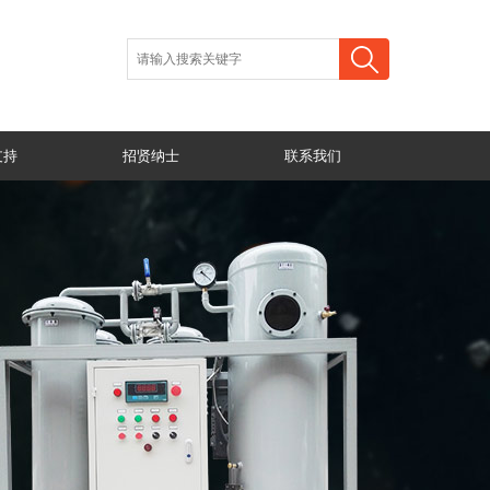
支持
招贤纳士
联系我们