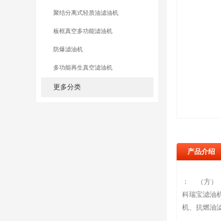
聚结分离式轻质油滤油机
板框真空多功能滤油机
防爆滤油机
多功能再生真空滤油机
更多分类
产品介绍
： （方
科瑞宝滤油
机、抗燃油