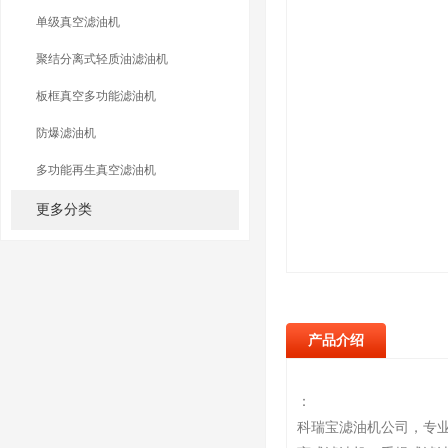
单级真空滤油机
聚结分离式轻质油滤油机
板框真空多功能滤油机
防爆滤油机
多功能再生真空滤油机
更多分类
产品介绍
：
科瑞宝滤油机公司，专