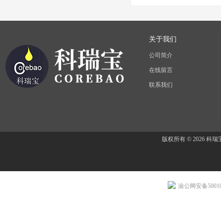
关于我们
公司简介
在线留言
联系我们
版权所有 © 2026 
渝公网安备500107