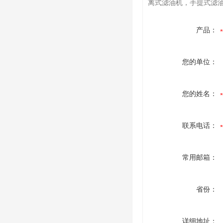
离式滤油机，手提式滤油机
产品：
您的单位：
您的姓名：
联系电话：
常用邮箱：
省份：
详细地址：