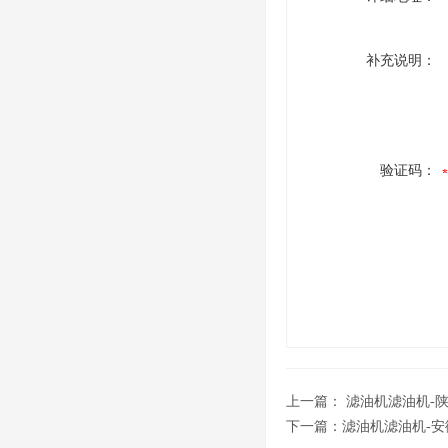
补充说明：
验证码：
上一篇：
滤油机滤油机-
下一篇：
滤油机滤油机-安