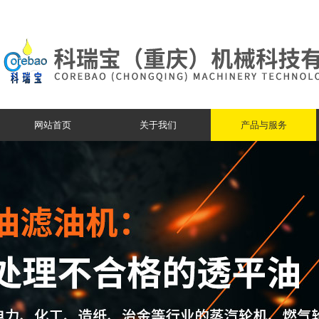
网站首页
关于我们
产品与服务