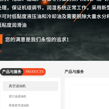
产品与服务
产品与服务
PRODUCTS
AND
真空滤油机
SERVICES
进口油滤油机
双级真空滤油机