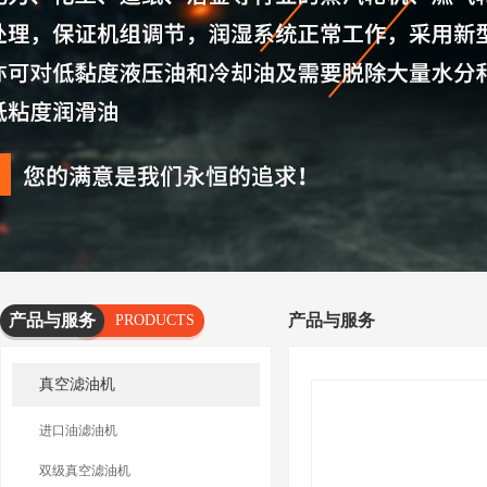
产品与服务
产品与服务
PRODUCTS
AND
真空滤油机
SERVICES
进口油滤油机
双级真空滤油机