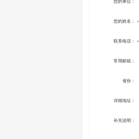
您的单位：
您的姓名：
联系电话：
常用邮箱：
省份：
详细地址：
补充说明：