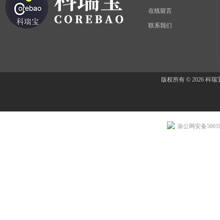
在线留言
联系我们
版权所有 © 2026 
渝公网安备500107