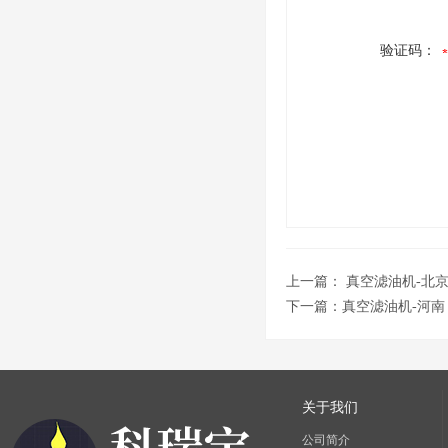
验证码：
上一篇：
真空滤油机-北
下一篇：
真空滤油机-河南
关于我们
公司简介