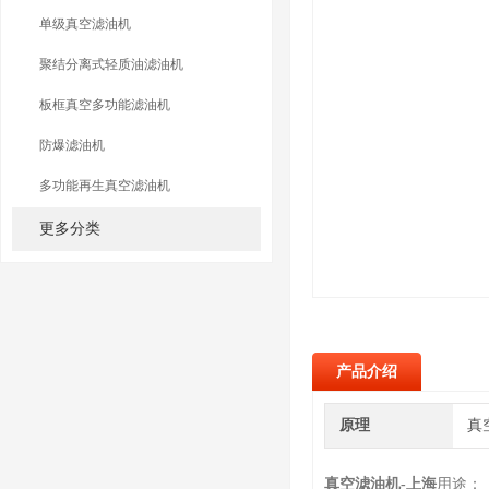
单级真空滤油机
聚结分离式轻质油滤油机
板框真空多功能滤油机
防爆滤油机
多功能再生真空滤油机
更多分类
产品介绍
原理
真
真空滤油机-上海
用途：