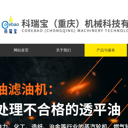
网站首页
关于我们
产品与服务