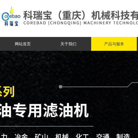
网站首页
关于我们
产品与服务