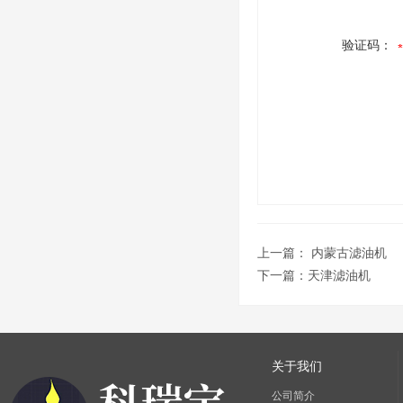
验证码：
上一篇：
内蒙古滤油机
下一篇：
天津滤油机
关于我们
公司简介