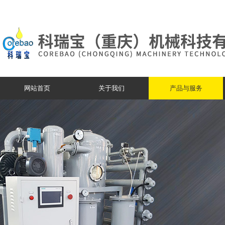
网站首页
关于我们
产品与服务