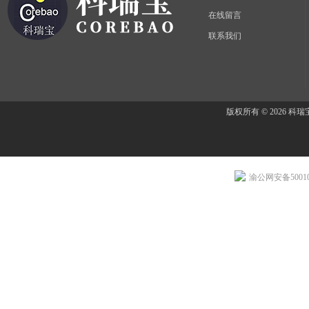
在线留言
联系我们
版权所有 © 2026 
渝公网安备500107