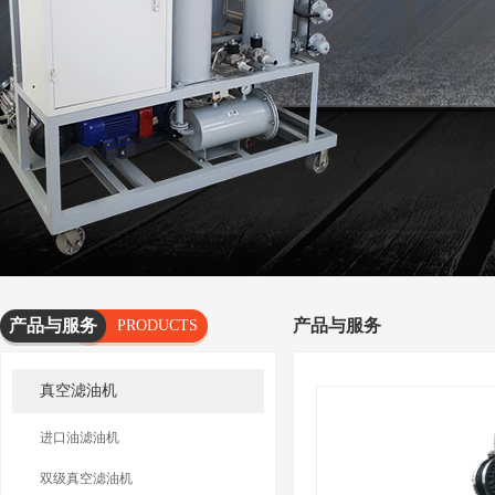
产品与服务
产品与服务
PRODUCTS
AND
真空滤油机
SERVICES
进口油滤油机
双级真空滤油机