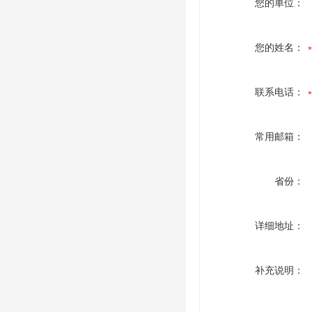
您的单位：
您的姓名：
联系电话：
常用邮箱：
省份：
详细地址：
补充说明：