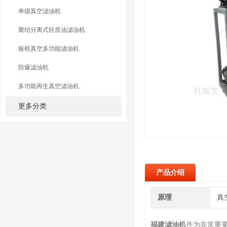
单级真空滤油机
聚结分离式轻质油滤油机
板框真空多功能滤油机
防爆滤油机
多功能再生真空滤油机
更多分类
产品介绍
原理
真
福建滤油机
作为非常重