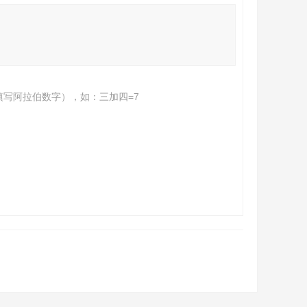
填写阿拉伯数字），如：三加四=7