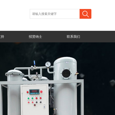
支持
招贤纳士
联系我们