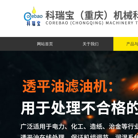
网站首页
关于我们
产品