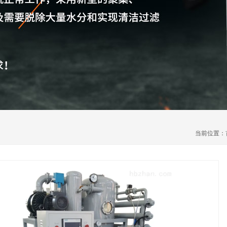
当前位置：