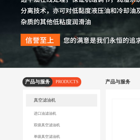
产品与服务
产品与服务
PRODUCTS
AND
真空滤油机
SERVICES
进口油滤油机
双级真空滤油机
单级真空滤油机