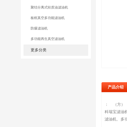
聚结分离式轻质油滤油机
板框真空多功能滤油机
防爆滤油机
多功能再生真空滤油机
更多分类
产品介绍
： （方）
科瑞宝滤油
滤油机、多