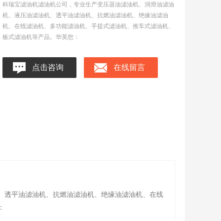
科瑞宝滤油机滤油机公司，专业生产变压器油滤油机、润滑油滤油
机、液压油滤油机、透平油滤油机、抗燃油滤油机、绝缘油滤油
机、在线滤油机、多功能滤油机、手提式滤油机、推车式滤油机、
板式滤油机等产品。华英您：
点击咨询
在线留言
、透平油滤油机、抗燃油滤油机、绝缘油滤油机、在线
：