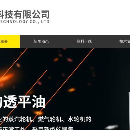
与服务
新闻动态
资料下载
技术