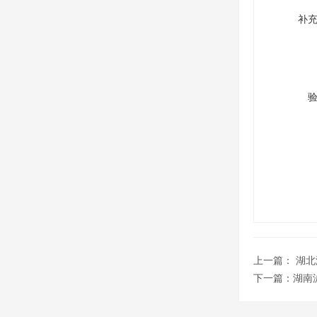
补
上一篇：
湖北
下一篇：
湖南