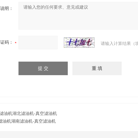
充说明：
验证码：
请输入计算结果（
滤油机湖北滤油机-真空滤油机
滤油机湖南滤油机-真空滤油机