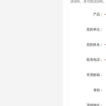
滤油机、多功能滤油机
产品：
您的单位：
您的姓名：
联系电话：
常用邮箱：
省份：
详细地址：