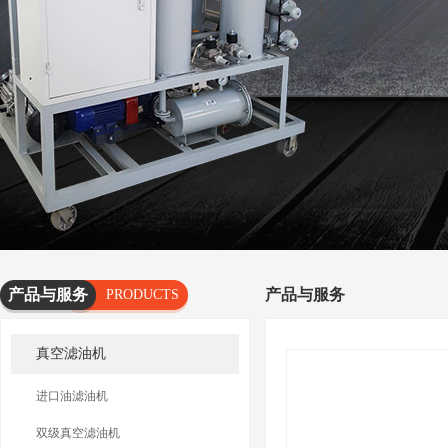
产品与服务
产品与服务
PRODUCTS
AND
真空滤油机
SERVICES
进口油滤油机
双级真空滤油机