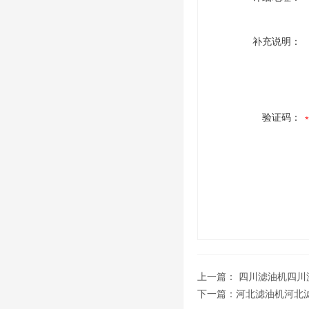
补充说明：
验证码：
上一篇：
四川滤油机四川
下一篇：
河北滤油机河北