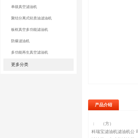
单级真空滤油机
聚结分离式轻质油滤油机
板框真空多功能滤油机
防爆滤油机
多功能再生真空滤油机
更多分类
产品介绍
： （方）
科瑞宝滤油机滤油机公