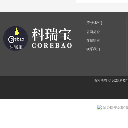
关于我们
公司简介
在线留言
联系我们
版权所有 © 2026 
渝公网安备500107