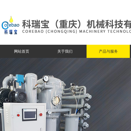
网站首页
关于我们
产品与服务