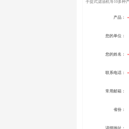
手提式滤油机等10多种
产品：
您的单位：
您的姓名：
联系电话：
常用邮箱：
省份：
详细地址：