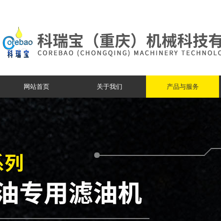
网站首页
关于我们
产品与服务