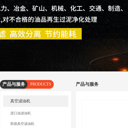
产品与服务
产品与服务
PRODUCTS
AND
真空滤油机
SERVICES
进口油滤油机
双级真空滤油机