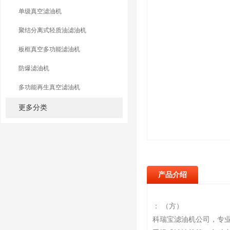
单级真空滤油机
聚结分离式轻质油滤油机
板框真空多功能滤油机
防爆滤油机
多功能再生真空滤油机
更多分类
产品介绍
： （方）
科瑞宝滤油机公司，专