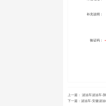
补充说明：
验证码：
上一篇：
滤油车滤油车-
下一篇：
滤油车-安徽滤油