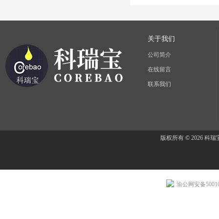
关于我们
公司简介
在线留言
联系我们
版权所有 © 2026 
渝公网安备500107