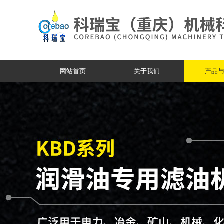
网站首页
关于我们
产品