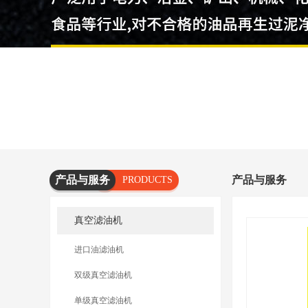
产品与服务
产品与服务
PRODUCTS
AND
真空滤油机
SERVICES
进口油滤油机
双级真空滤油机
单级真空滤油机