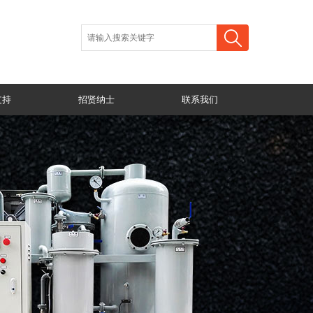
支持
招贤纳士
联系我们