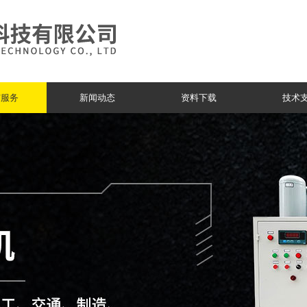
与服务
新闻动态
资料下载
技术