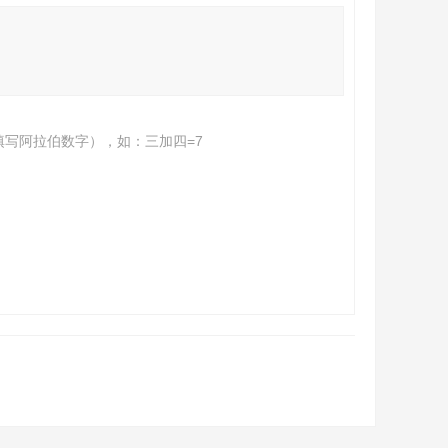
填写阿拉伯数字），如：三加四=7