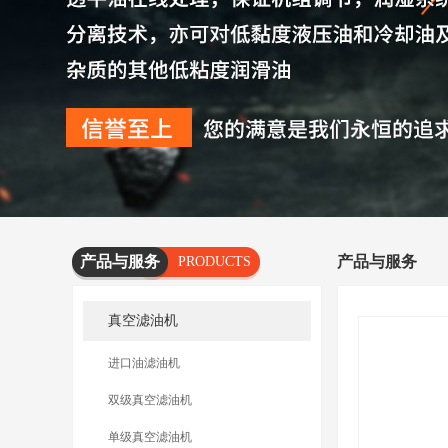
产品与服务
产品与服务
PRODUCTS
AND
真空滤油机
SERVICES
进口油滤油机
双级真空滤油机
单级真空滤油机