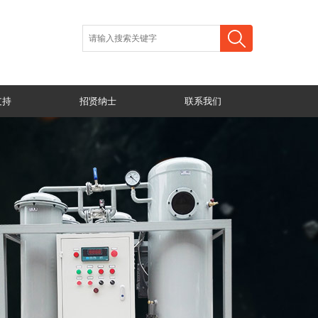
支持
招贤纳士
联系我们