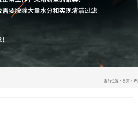
当前位置：
首页
>
产