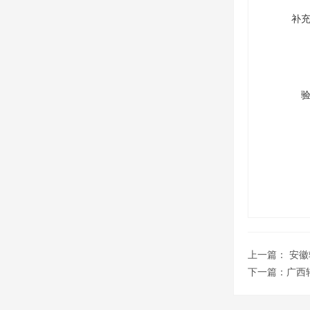
补
上一篇：
安徽
下一篇：
广西