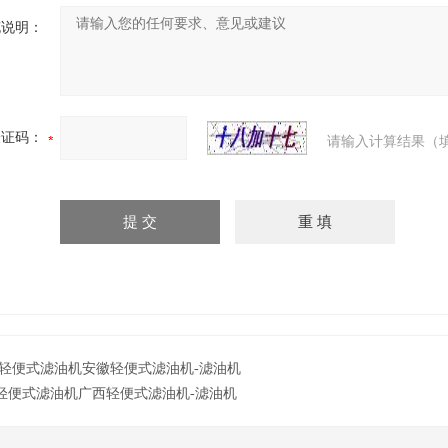
充说明：
验证码：
请输入计算结果（
轻便式滤油机安徽轻便式滤油机-滤油机
轻便式滤油机广西轻便式滤油机-滤油机