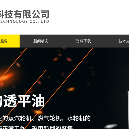
与服务
新闻动态
资料下载
技术