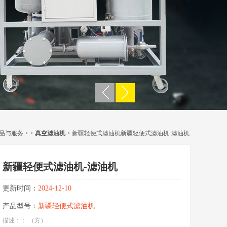
品与服务
> >
真空滤油机
> 新疆轻便式滤油机新疆轻便式滤油机-滤油机
新疆轻便式滤油机-滤油机
更新时间：
2024-12-10
产品型号：
新疆轻便式滤油机
描述：： （方）