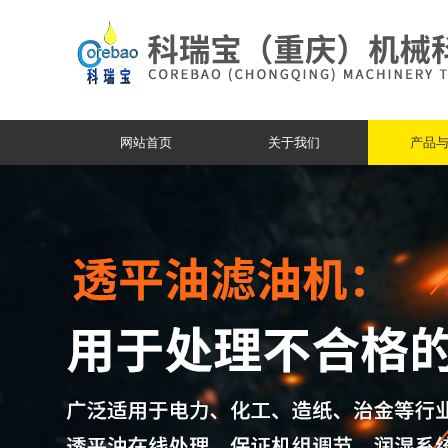
网站首页
关于我们
产品