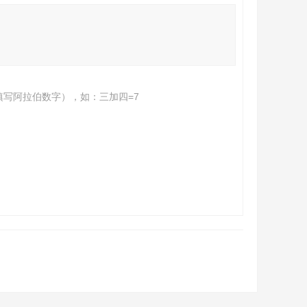
填写阿拉伯数字），如：三加四=7