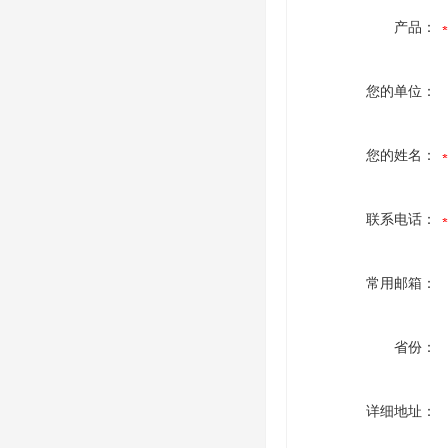
产品：
您的单位：
您的姓名：
联系电话：
常用邮箱：
省份：
详细地址：