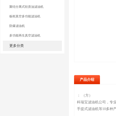
聚结分离式轻质油滤油机
板框真空多功能滤油机
防爆滤油机
多功能再生真空滤油机
更多分类
产品介绍
： （方）
科瑞宝滤油机公司，专
手提式滤油机等10多种