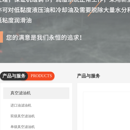
产品与服务
产品与服务
PRODUCTS
AND
真空滤油机
SERVICES
进口油滤油机
双级真空滤油机
单级真空滤油机