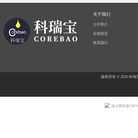
关于我们
公司简介
在线留言
联系我们
版权所有 © 2026 
渝公网安备500107