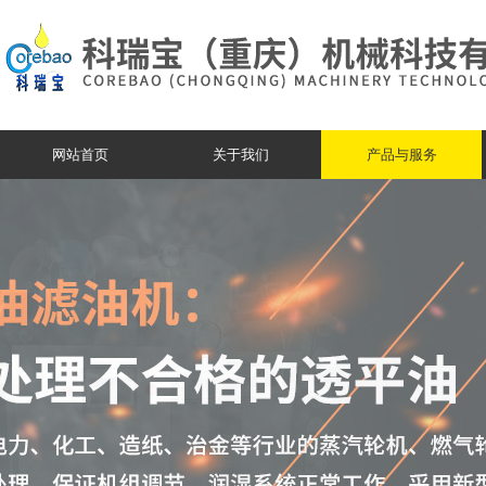
网站首页
关于我们
产品与服务