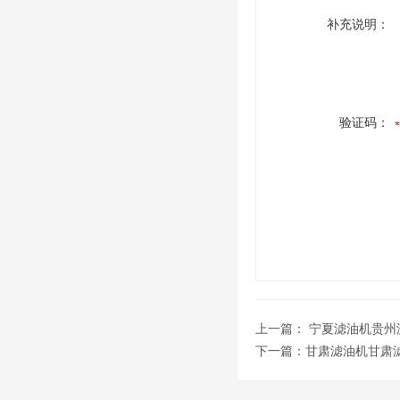
补充说明：
验证码：
上一篇：
宁夏滤油机贵州
下一篇：
甘肃滤油机甘肃