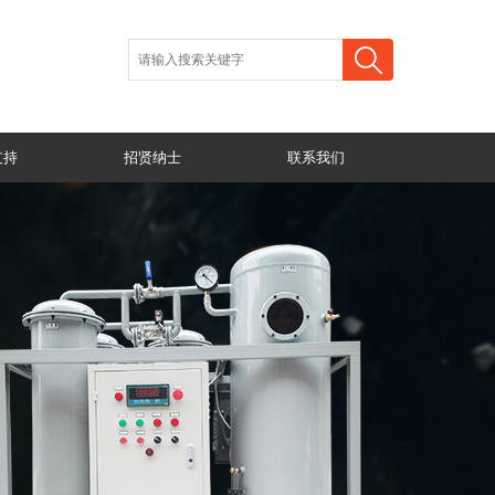
支持
招贤纳士
联系我们