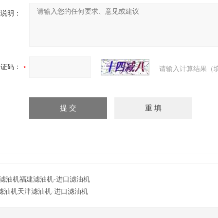
充说明：
验证码：
请输入计算结果（
滤油机福建滤油机-进口滤油机
滤油机天津滤油机-进口滤油机