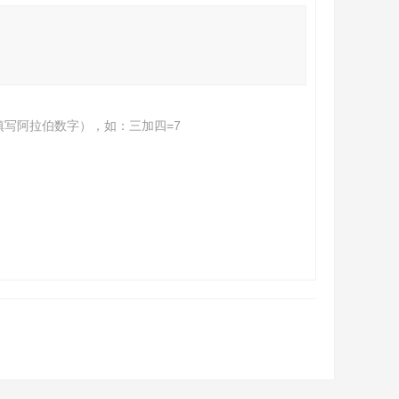
填写阿拉伯数字），如：三加四=7