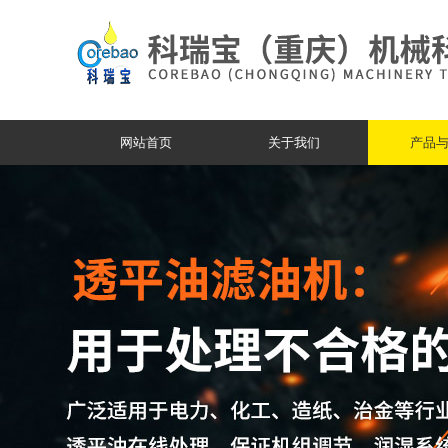
网站首页
关于我们
产品