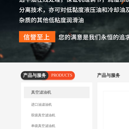
产品与服务
产品与服务
PRODUCTS
AND
真空滤油机
SERVICES
进口油滤油机
双级真空滤油机
单级真空滤油机