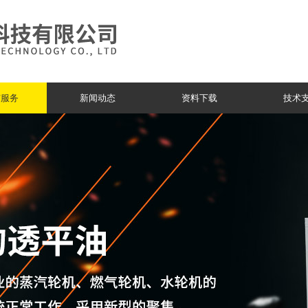
与服务
新闻动态
资料下载
技术