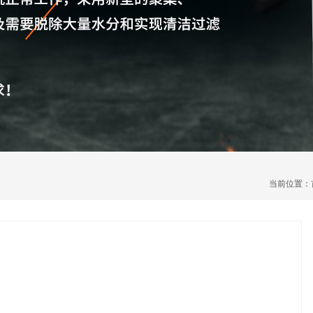
当前位置：