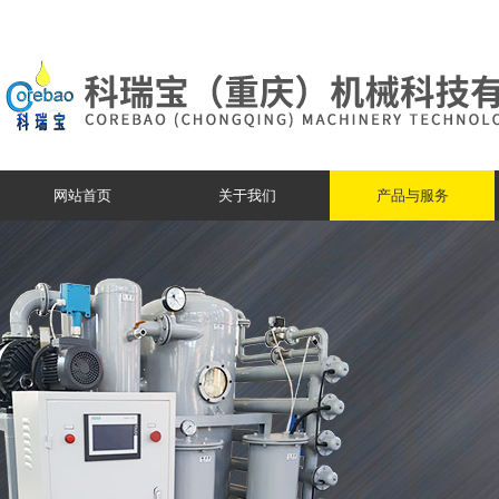
网站首页
关于我们
产品与服务