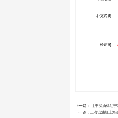
补充说明：
验证码：
上一篇：
辽宁滤油机辽宁
下一篇：
上海滤油机上海