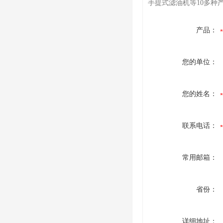
手提式滤油机等10多种
产品：
您的单位：
您的姓名：
联系电话：
常用邮箱：
省份：
详细地址：