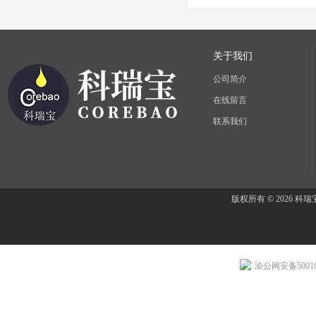
关于我们
公司简介
在线留言
联系我们
版权所有 © 2026 
渝公网安备500107