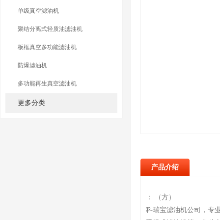
单级真空滤油机
聚结分离式轻质油滤油机
板框真空多功能滤油机
防爆滤油机
多功能再生真空滤油机
更多分类
产品介绍
： （方）
科瑞宝滤油机公司，专