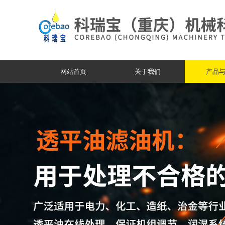
网站首页
关于我们
产品