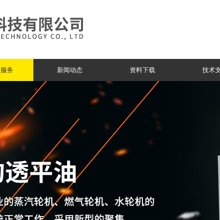
与服务
新闻动态
资料下载
技术