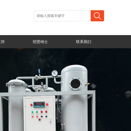
支持
招贤纳士
联系我们