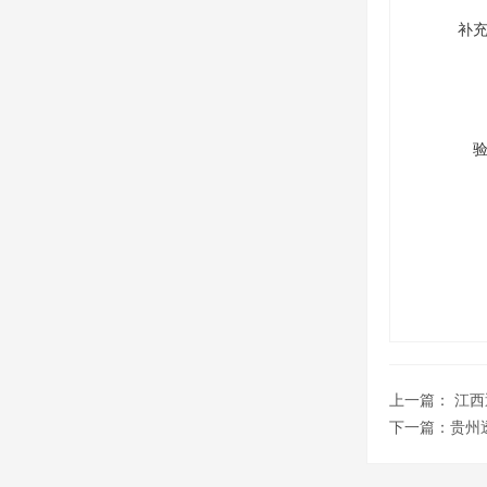
补
上一篇：
江西
下一篇：
贵州