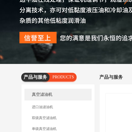
产品与服务
产品与服务
PRODUCTS
AND
真空滤油机
SERVICES
进口油滤油机
双级真空滤油机
单级真空滤油机