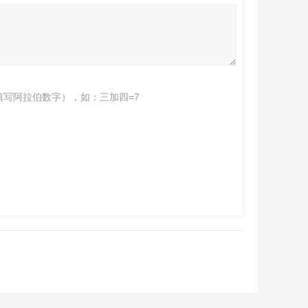
填写阿拉伯数字），如：三加四=7