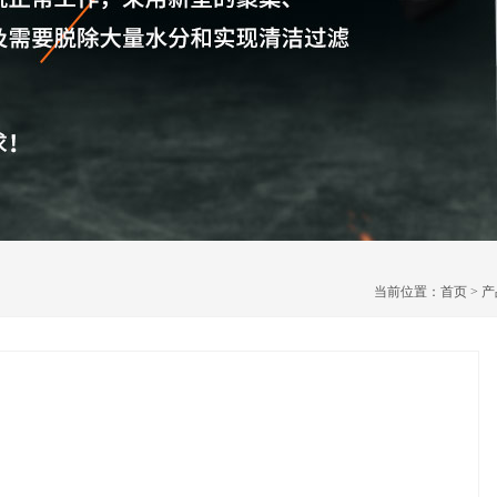
当前位置：
首页
>
产