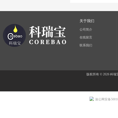
关于我们
公司简介
在线留言
联系我们
版权所有 © 2026 
渝公网安备500107