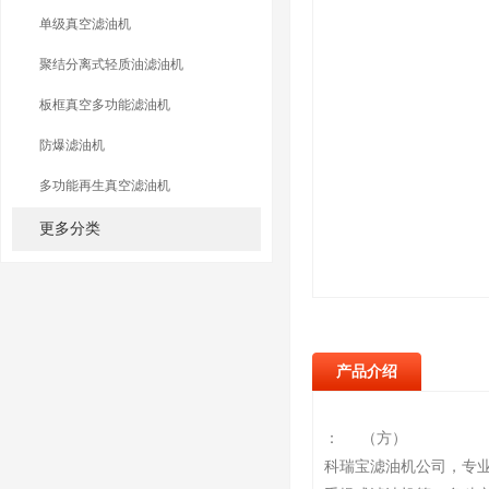
单级真空滤油机
聚结分离式轻质油滤油机
板框真空多功能滤油机
防爆滤油机
多功能再生真空滤油机
更多分类
产品介绍
： （方）
科瑞宝滤油机公司，专