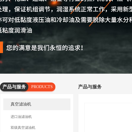
产品与服务
产品与服务
PRODUCTS
AND
真空滤油机
SERVICES
进口油滤油机
双级真空滤油机