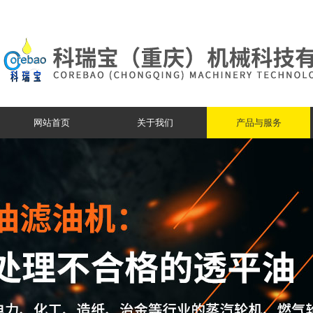
网站首页
关于我们
产品与服务