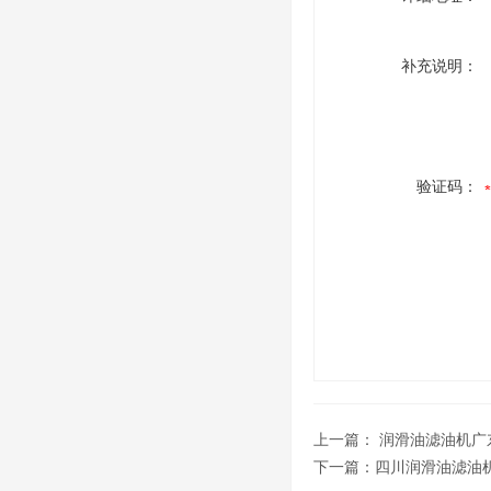
补充说明：
验证码：
上一篇：
润滑油滤油机广
下一篇：
四川润滑油滤油