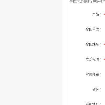
手提式滤油机等10多种
产品：
您的单位：
您的姓名：
联系电话：
常用邮箱：
省份：
详细地址：