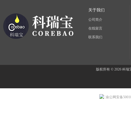
关于我们
公司简介
在线留言
联系我们
版权所有 © 2026 
渝公网安备500107