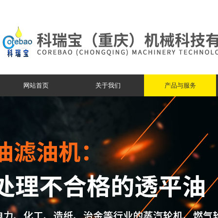
网站首页
关于我们
产品与服务