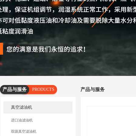
产品与服务
产品与服务
PRODUCTS
AND
真空滤油机
SERVICES
进口油滤油机
双级真空滤油机