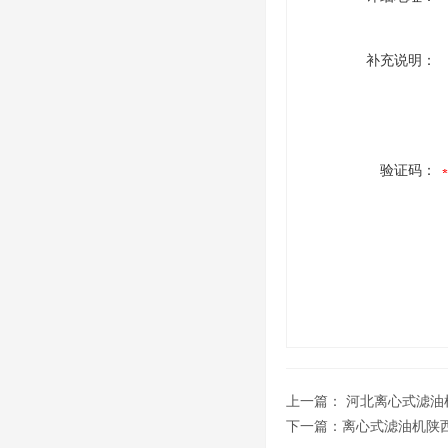
补充说明：
验证码：
上一篇：
河北离心式滤油
下一篇：
离心式滤油机陕