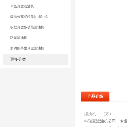
单级真空滤油机
聚结分离式轻质油滤油机
板框真空多功能滤油机
防爆滤油机
多功能再生真空滤油机
更多分类
产品介绍
滤油机： （方）
科瑞宝滤油机公司，专