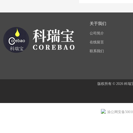
关于我们
公司简介
在线留言
联系我们
版权所有 © 2026 
渝公网安备500107