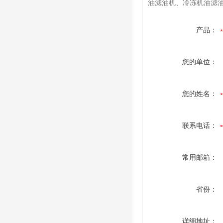
油滤油机、冷冻机油滤油机
产品：
您的单位：
您的姓名：
联系电话：
常用邮箱：
省份：
详细地址：