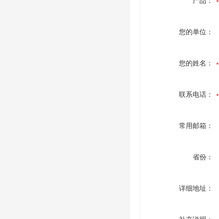
产品：
您的单位：
您的姓名：
联系电话：
常用邮箱：
省份：
详细地址：