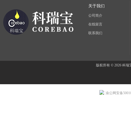
关于我们
公司简介
在线留言
联系我们
版权所有 © 2026 
渝公网安备500107