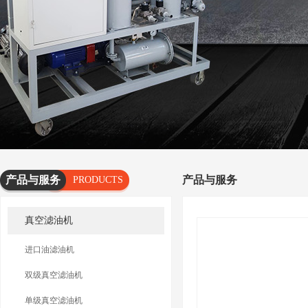
产品与服务
产品与服务
PRODUCTS
AND
真空滤油机
SERVICES
进口油滤油机
双级真空滤油机
单级真空滤油机