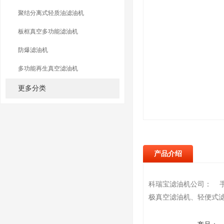
聚结分离式轻质油滤油机
板框真空多功能滤油机
防爆滤油机
多功能再生真空滤油机
更多分类
产品介绍
科瑞宝滤油机公司： 
极真空滤油机、轻便式滤