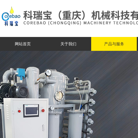
网站首页
关于我们
产品与服务