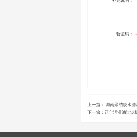
补充说明：
验证码：
上一篇：
湖南聚结脱水滤
下一篇：
辽宁润滑油过滤